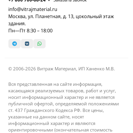
info@vitrajmaterial.ru
Москва, ул. Планетная, д. 13, цокольный этаж
здания.
Пн—Пт 8:30 – 18:00
© 2006-2026 Витраж Материал, ИП Ханенко М.В.
Вся представленная на сайте информация,
касающаяся реализуемых товаров, работ и услуг,
носит информационный характер и не является
публичной офертой, определяемой положениями
ст. 437 Гражданского Кодекса РФ. Все цены,
указанные на данном сайте, носят
информационный характер и являются
ориентировочными (окончательная стоимость