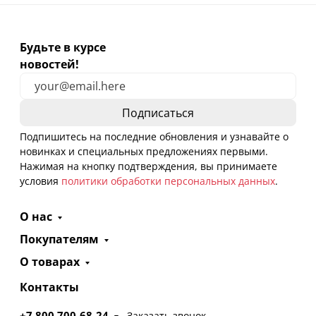
Будьте в курсе
новостей!
Подпишитесь на последние обновления и узнавайте о
новинках и специальных предложениях первыми.
Нажимая на кнопку подтверждения, вы принимаете
условия
политики обработки персональных данных
.
О нас
Покупателям
О товарах
Контакты
+7 800 700-68-24
Заказать звонок