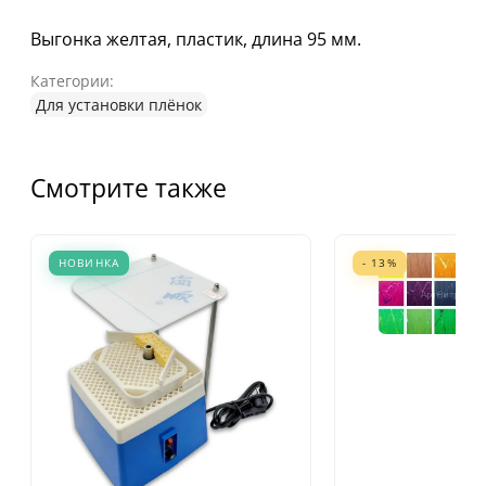
Выгонка желтая, пластик, длина 95 мм.
Категории:
Для установки плёнок
Смотрите также
НОВИНКА
- 13%