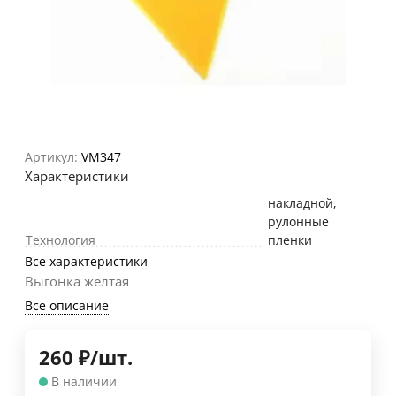
Артикул:
VM347
Характеристики
накладной,
рулонные
Технология
пленки
Все характеристики
Выгонка желтая
Все описание
260
₽
/
шт.
В наличии