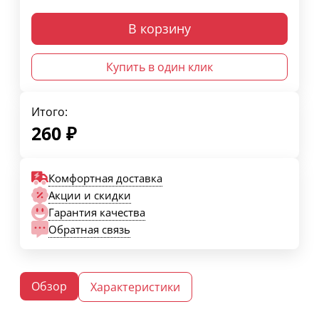
В корзину
Купить в один клик
Итого:
260
₽
Комфортная доставка
Акции и скидки
Гарантия качества
Обратная связь
Обзор
Характеристики