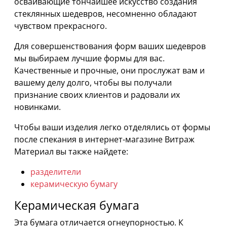
осваивающие тончайшее искусство создания
стеклянных шедевров, несомненно обладают
чувством прекрасного.
Для совершенствования форм ваших шедевров
мы выбираем лучшие формы для вас.
Качественные и прочные, они прослужат вам и
вашему делу долго, чтобы вы получали
признание своих клиентов и радовали их
новинками.
Чтобы ваши изделия легко отделялись от формы
после спекания в интернет-магазине Витраж
Материал вы также найдете:
разделители
керамическую бумагу
Керамическая бумага
Эта бумага отличается огнеупорностью. К