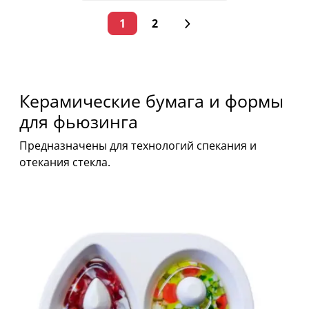
1
2
Керамические бумага и формы
для фьюзинга
Предназначены для технологий спекания и
отекания стекла.