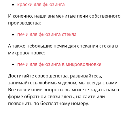
краски для фьюзинга
И конечно, наши знаменитые печи собственного
производства:
печи для фьюзинга стекла
А также небольшие печки для спекания стекла в
микроволновке:
печи для фьюзинга в микроволновке
Достигайте совершенства, развивайтесь,
занимайтесь любимым делом, мы всегда с вами!
Все возникшие вопросы вы можете задать нам в
форме обратной связи здесь, на сайте или
позвонить по бесплатному номеру.