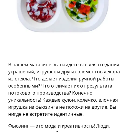
В нашем магазине вы найдете все для создания
украшений, игрушек и других элементов декора
из стекла. Что делает изделия ручной работы
особенными? Что отличает их от результата
потокового производства? Конечно
уникальность! Каждые кулон, колечко, елочная
игрушка из фьюзинга не похожи на другие. Вы
нигде не встретите идентичные.
Фьюзинг — это мода и креативность! Люди,