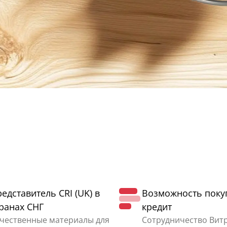
едставитель CRI (UK) в
Возможность поку
ранах СНГ
кредит
чественные материалы для
Сотрудничество Вит