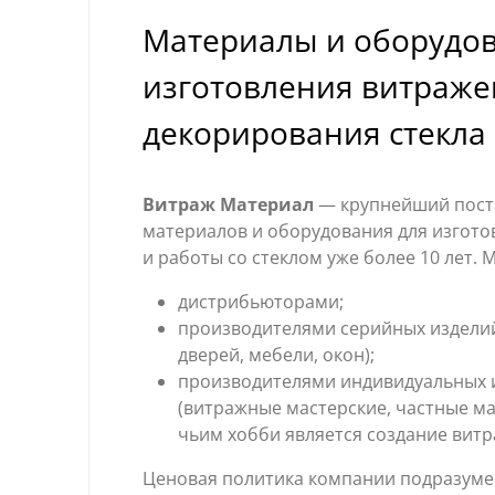
Материалы и оборудов
изготовления витраже
декорирования стекла
Витраж Материал
— крупнейший пос
материалов и оборудования для изгот
и работы со стеклом уже более 10 лет. 
дистрибьюторами;
производителями серийных издели
дверей, мебели, окон);
производителями индивидуальных 
(витражные мастерские, частные ма
чьим хобби является создание витр
Ценовая политика компании подразуме