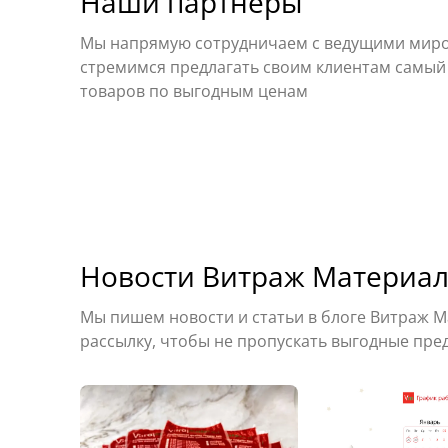
Наши партнеры
Мы напрямую сотрудничаем с ведущими мир
стремимся предлагать своим клиентам самы
товаров по выгодным ценам
Новости Витраж Материа
Мы пишем новости и статьи в блоге Витраж 
рассылку, чтобы не пропускать выгодные пре