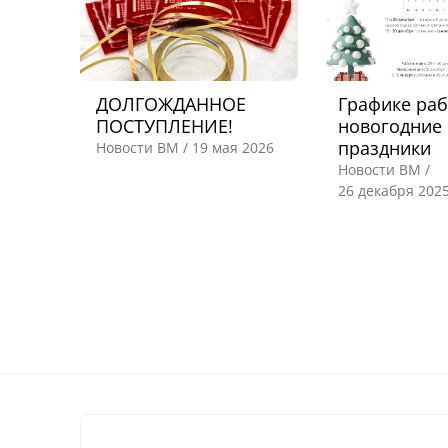
ДОЛГОЖДАННОЕ
Графике раб
ПОСТУПЛЕНИЕ!
новогодние
праздники
Новости ВМ /
19 мая 2026
Новости ВМ /
26 декабря 202