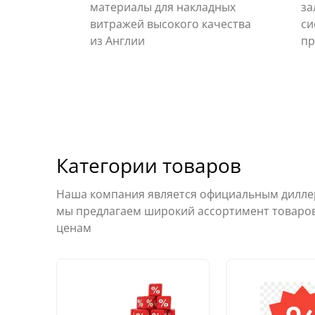
материалы для накладных
за
витражей высокого качества
си
из Англии
пр
Категории товаров
Наша компания является официальным диллер
мы предлагаем широкий ассортимент товаро
ценам