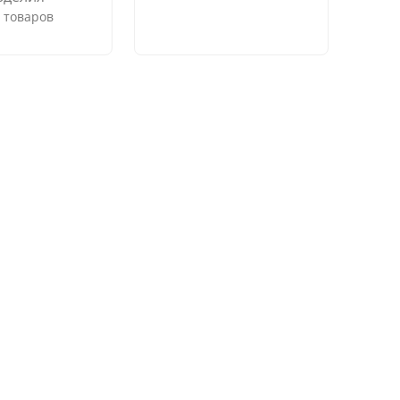
 товаров