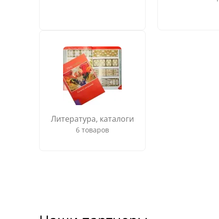
Литература, каталоги
6 товаров