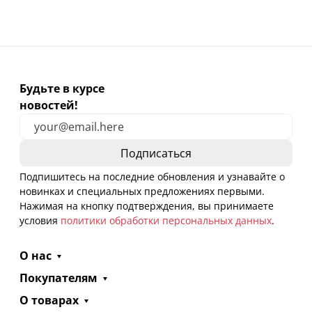
Будьте в курсе
новостей!
Подпишитесь на последние обновления и узнавайте о
новинках и специальных предложениях первыми.
Нажимая на кнопку подтверждения, вы принимаете
условия
политики обработки персональных данных
.
О нас
Покупателям
О товарах