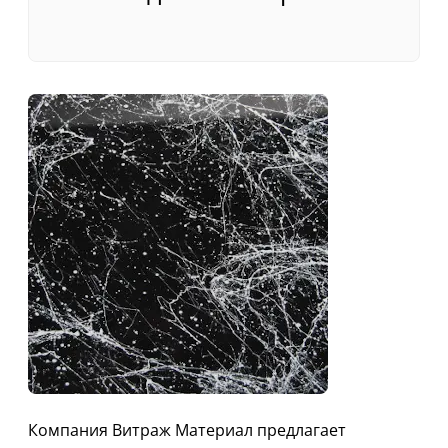
Компания Витраж Материал предлагает