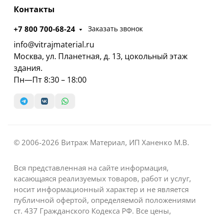
Контакты
+7 800 700-68-24
Заказать звонок
info@vitrajmaterial.ru
Москва, ул. Планетная, д. 13, цокольный этаж
здания.
Пн—Пт 8:30 – 18:00
© 2006-2026 Витраж Материал, ИП Ханенко М.В.
Вся представленная на сайте информация,
касающаяся реализуемых товаров, работ и услуг,
носит информационный характер и не является
публичной офертой, определяемой положениями
ст. 437 Гражданского Кодекса РФ. Все цены,