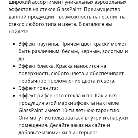
широкий ассортимент уникальных аэрозольных
эффектов на стекле GlassPaint. Преимущество
данной продукции – возможность нанесения на
стекло любого типа и цвета. В каталоге вы
найдете:
Эффект паутины. Причем цвет краски может
быть различным: белым, черным, золотым и
др.;
Эффект блеска. Краска наносится на
поверхность любого цвета и обеспечивает
необычное преломление цвета и света;
Эффект гранита;
Эффект рифленого стекла и пр. Как и вся
продукция этой марки эффекты на стекле
GlassPaint имеют 10-ти летнюю гарантию.
Они могут использоваться внутри и снаружи
помещения. Делайте заказ на сайте и
добавьте изюминки в интерьер!