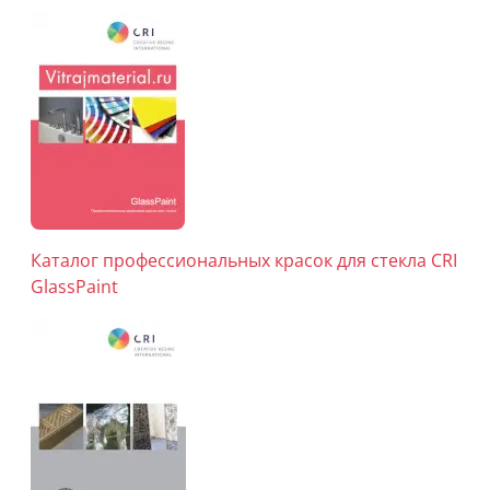
Каталог профессиональных красок для стекла CRI
GlassPaint