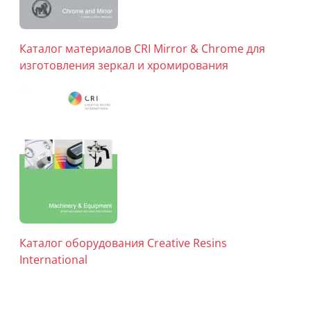
Каталог материалов CRI Mirror & Chrome для
изготовления зеркал и хромирования
Каталог оборудования Creative Resins
International