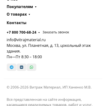
Покупателям
О товарах
Контакты
+7 800 700-68-24
Заказать звонок
info@vitrajmaterial.ru
Москва, ул. Планетная, д. 13, цокольный этаж
здания.
Пн—Пт 8:30 – 18:00
© 2006-2026 Витраж Материал, ИП Ханенко М.В.
Вся представленная на сайте информация,
касающаяся реализуемых товаров, работ и услуг,