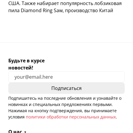
США. Также набирает популярность лобзиковая
пила Diamond Ring Saw, производство Китай
Будьте в курсе
новостей!
Подпишитесь на последние обновления и узнавайте о
новинках и специальных предложениях первыми.
Нажимая на кнопку подтверждения, вы принимаете
условия
политики обработки персональных данных
.
О нас