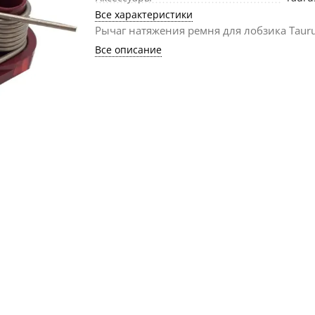
Все характеристики
Рычаг натяжения ремня для лобзика Tauru
Все описание