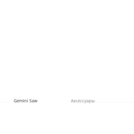
Gemini Saw
Аксессуары