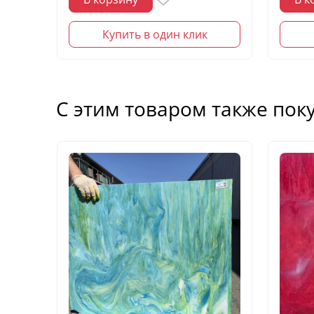
Купить в один клик
С этим товаром также пок