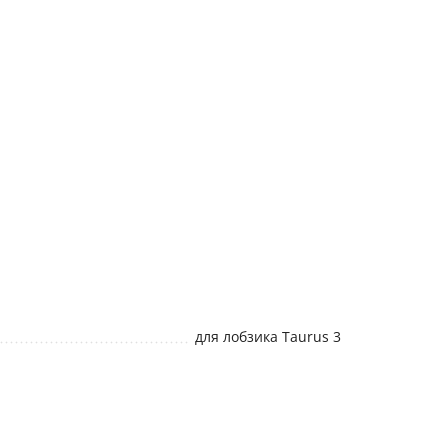
для лобзика Taurus 3