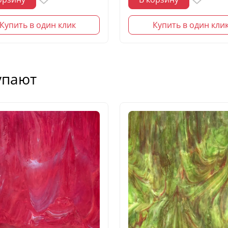
Купить в один клик
Купить в один кли
упают