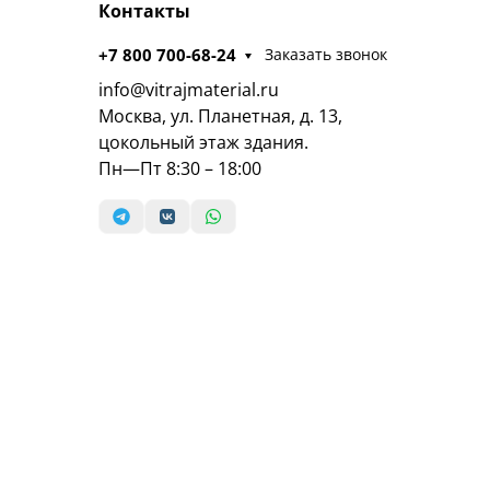
Контакты
+7 800 700-68-24
Заказать звонок
info@vitrajmaterial.ru
Москва, ул. Планетная, д. 13,
цокольный этаж здания.
Пн—Пт 8:30 – 18:00