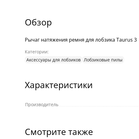
Обзор
Рычаг натяжения ремня для лобзика Taurus 3
Категории:
Аксессуары для лобзиков
Лобзиковые пилы
Характеристики
Производитель
Смотрите также