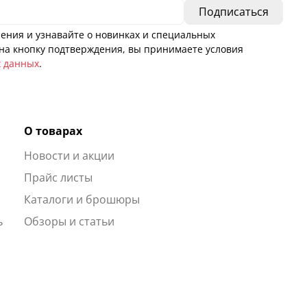
ения и узнавайте о новинках и специальных
а кнопку подтверждения, вы принимаете условия
х данных
.
О товарах
Новости и акции
ы
Прайс листы
Каталоги и брошюры
ь
Обзоры и статьи