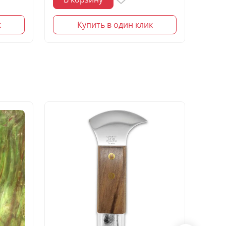
к
Купить в один клик