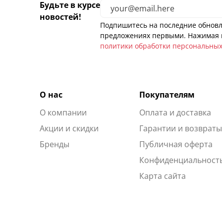
Будьте в курсе
новостей!
Подпишитесь на последние обновл
предложениях первыми. Нажимая н
политики обработки персональны
О нас
Покупателям
О компании
Оплата и доставка
Акции и скидки
Гарантии и возврат
Бренды
Публичная оферта
Конфиденциальност
Карта сайта