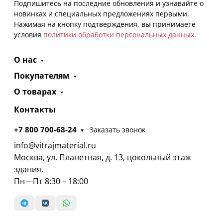
Подпишитесь на последние обновления и узнавайте о
новинках и специальных предложениях первыми.
Нажимая на кнопку подтверждения, вы принимаете
условия
политики обработки персональных данных
.
О нас
Покупателям
О товарах
Контакты
+7 800 700-68-24
Заказать звонок
info@vitrajmaterial.ru
Москва, ул. Планетная, д. 13, цокольный этаж
здания.
Пн—Пт 8:30 – 18:00