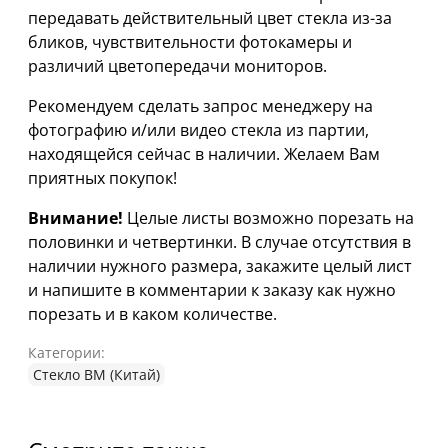
передавать действительный цвет стекла из-за
бликов, чувствительности фотокамеры и
различий цветопередачи мониторов.
Рекомендуем сделать запрос менеджеру на
фотографию и/или видео стекла из партии,
находящейся сейчас в наличии. Желаем Вам
приятных покупок!
Внимание!
Целые листы возможно порезать на
половинки и четвертинки. В случае отсутствия в
наличии нужного размера, закажите целый лист
и напишите в комментарии к заказу как нужно
порезать и в каком количестве.
Категории:
Стекло ВМ (Китай)