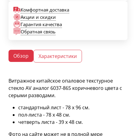
Комфортная доставка
Акции и скидки
Гарантия качества
Обратная связь
Обзор
Характеристики
Витражное китайское опаловое текстурное
стекло AV аналог 6037-86S коричневого цвета с
серыми разводами.
стандартный лист - 78 х 96 cм.
пол-листа - 78 х 48 см.
четверть листа - 39 х 48 см.
Фото на сайте может не в полной мере