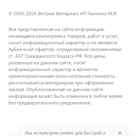
© 2006-2026 Витраж Материал, ИП Ханенко М.В.
Вся представленная на сайте информация,
касающаяся реализуемых товаров, работ и услуг,
носит информационный характер и не является
публичной офертой, определяемой положениями
ст. 437 Гражданского Кодекса РФ. Все цены,
указанные на данном сайте, носят
информационный характер и являются
ориентировочными (окончательная стоимость
рассчитывается менеджером при оформлении
заказа). Опубликованная на данном сайте
информация может быть изменена в любое время
без предварительного уведомления.
Мы используем cookies для быстрой и