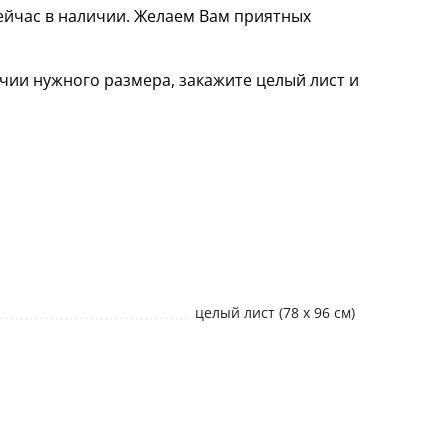
ейчас в наличии. Желаем Вам приятных
чии нужного размера, закажите целый лист и
целый лист (78 х 96 см)