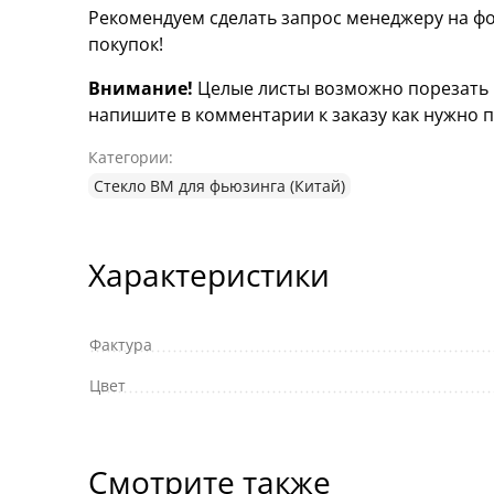
Рекомендуем сделать запрос менеджеру на фо
покупок!
Внимание!
Целые листы возможно порезать н
напишите в комментарии к заказу как нужно п
Категории:
Стекло ВМ для фьюзинга (Китай)
Характеристики
Фактура
Цвет
Смотрите также