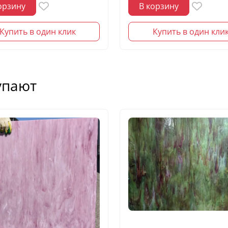
орзину
В корзину
Купить в один клик
Купить в один кли
упают