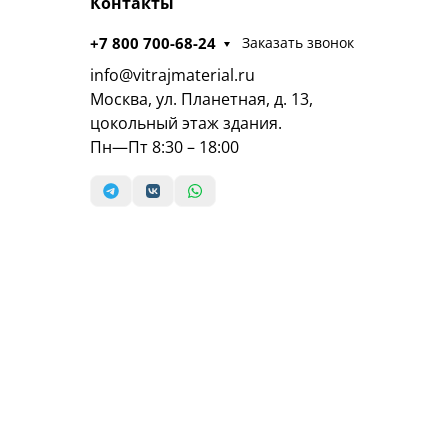
Контакты
+7 800 700-68-24
Заказать звонок
info@vitrajmaterial.ru
Москва, ул. Планетная, д. 13,
цокольный этаж здания.
Пн—Пт 8:30 – 18:00