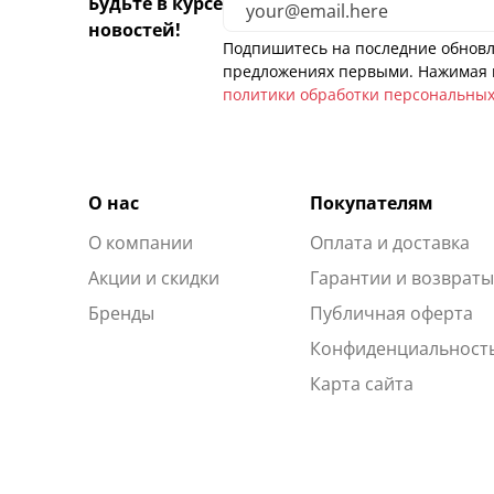
Будьте в курсе
новостей!
Подпишитесь на последние обновл
предложениях первыми. Нажимая н
политики обработки персональны
О нас
Покупателям
О компании
Оплата и доставка
Акции и скидки
Гарантии и возврат
Бренды
Публичная оферта
Конфиденциальност
Карта сайта