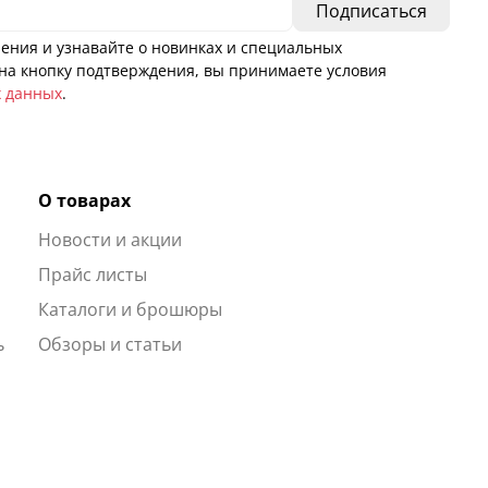
ения и узнавайте о новинках и специальных
а кнопку подтверждения, вы принимаете условия
х данных
.
О товарах
Новости и акции
ы
Прайс листы
Каталоги и брошюры
ь
Обзоры и статьи