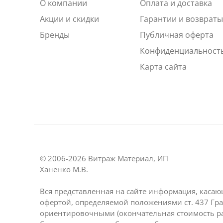
О компании
Оплата и доставка
Акции и скидки
Гарантии и возврат
Бренды
Публичная оферта
Конфиденциальност
Карта сайта
© 2006-2026 Витраж Материал, ИП
Ханенко М.В.
Вся представленная на сайте информация, касаю
офертой, определяемой положениями ст. 437 Гра
ориентировочными (окончательная стоимость р