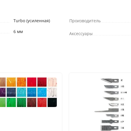
Turbo (усиленная)
Производитель
6 мм
Аксессуары