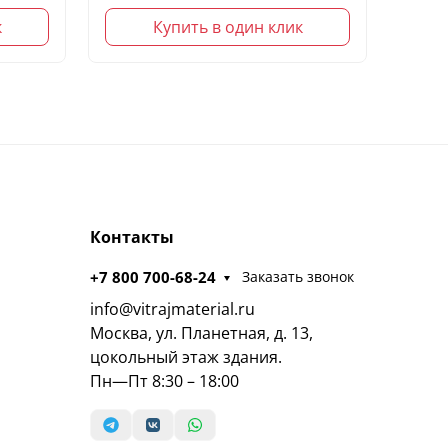
к
Купить в один клик
Контакты
+7 800 700-68-24
Заказать звонок
info@vitrajmaterial.ru
Москва, ул. Планетная, д. 13,
цокольный этаж здания.
Пн—Пт 8:30 – 18:00