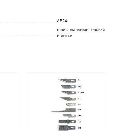
АВ24
шлифовальные головки
и диски