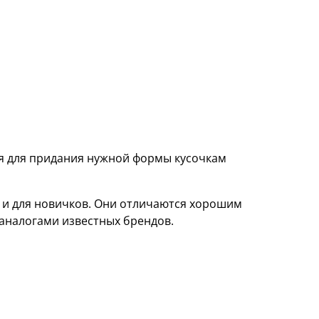
я для придания нужной формы кусочкам
 и для новичков. Они отличаются хорошим
 аналогами известных брендов.