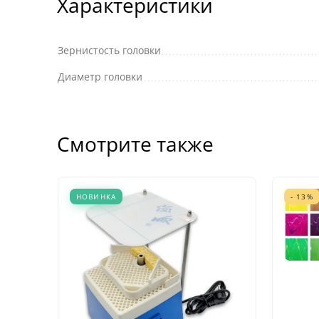
Характеристики
Зернистость головки
Диаметр головки
Смотрите также
НОВИНКА
- 13%