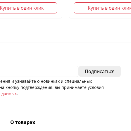
Купить в один клик
Купить в один кли
ения и узнавайте о новинках и специальных
а кнопку подтверждения, вы принимаете условия
х данных
.
О товарах