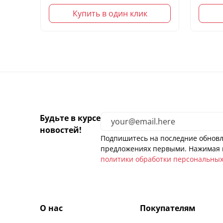
Купить в один клик
Будьте в курсе
новостей!
Подпишитесь на последние обновл
предложениях первыми. Нажимая н
политики обработки персональны
О нас
Покупателям