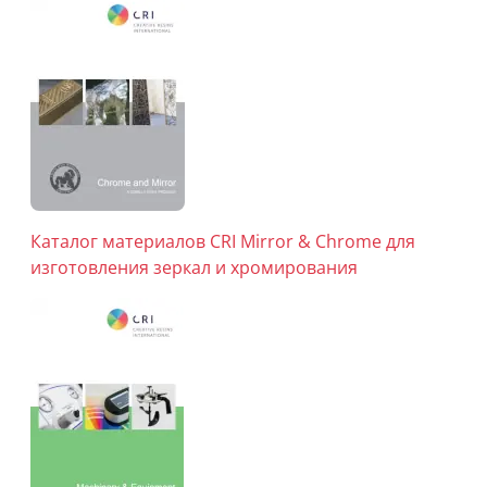
Каталог материалов CRI Mirror & Chrome для
изготовления зеркал и хромирования