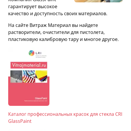
гарантирует высокое
качество и доступность своих материалов.
На сайте Витраж Материал вы найдете
растворители, очистители для пистолета,
пластиковую калибровую тару и многое другое.
Каталог профессиональных красок для стекла CRI
GlassPaint