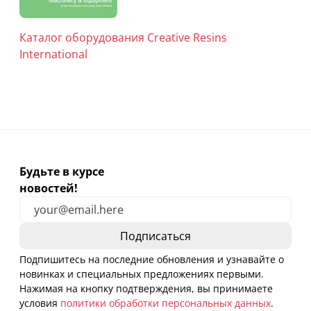
Каталог оборудования Creative Resins
International
Будьте в курсе
новостей!
Подпишитесь на последние обновления и узнавайте о
новинках и специальных предложениях первыми.
Нажимая на кнопку подтверждения, вы принимаете
условия
политики обработки персональных данных
.