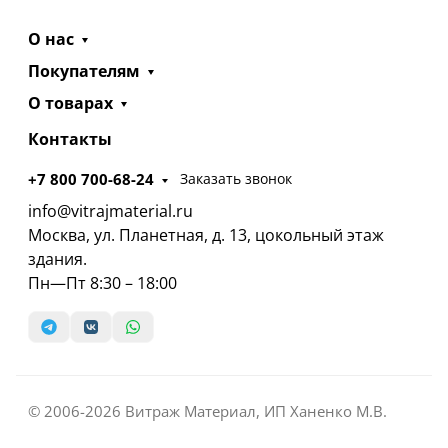
О нас
Покупателям
О товарах
Контакты
+7 800 700-68-24
Заказать звонок
info@vitrajmaterial.ru
Москва, ул. Планетная, д. 13, цокольный этаж
здания.
Пн—Пт 8:30 – 18:00
© 2006-2026 Витраж Материал, ИП Ханенко М.В.