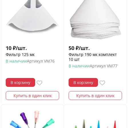
10
₽
/
шт.
50
₽
/
шт.
Фильтр 125 мк
Фильтр 190 мк комплект
10 шт
В наличии
Артикул
VM76
В наличии
Артикул
VM77
В корзину
В корзину
Купить в один клик
Купить в один клик