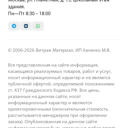
здания.
Пн—Пт 8:30 – 18:00
© 2006-2026 Витраж Материал, ИП Ханенко М.В.
Вся представленная на сайте информация,
касающаяся реализуемых товаров, работ и услуг,
носит информационный характер и не является
публичной офертой, определяемой положениями
ст. 437 Гражданского Кодекса РФ. Все цены,
указанные на данном сайте, носят
информационный характер и являются
ориентировочными (окончательная стоимость
рассчитывается менеджером при оформлении
заказа). Опубликованная на данном сайте
информация может быть изменена в любое время