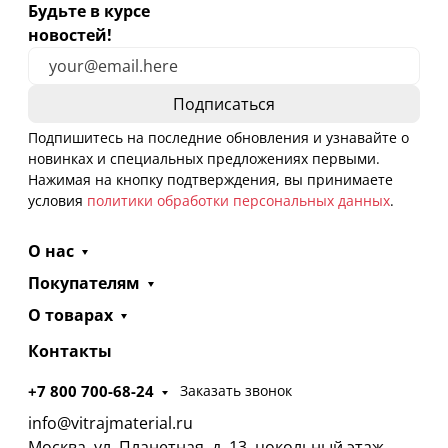
Будьте в курсе
новостей!
Подпишитесь на последние обновления и узнавайте о
новинках и специальных предложениях первыми.
Нажимая на кнопку подтверждения, вы принимаете
условия
политики обработки персональных данных
.
О нас
Покупателям
О товарах
Контакты
+7 800 700-68-24
Заказать звонок
info@vitrajmaterial.ru
Москва, ул. Планетная, д. 13, цокольный этаж