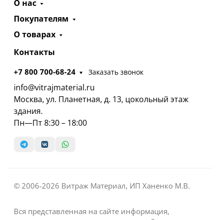
О нас
Покупателям
О товарах
Контакты
+7 800 700-68-24
Заказать звонок
info@vitrajmaterial.ru
Москва, ул. Планетная, д. 13, цокольный этаж
здания.
Пн—Пт 8:30 – 18:00
© 2006-2026 Витраж Материал, ИП Ханенко М.В.
Вся представленная на сайте информация,