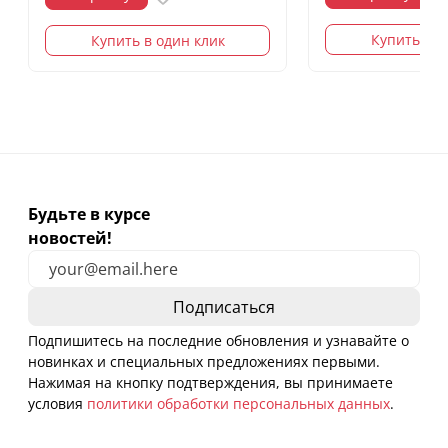
Купить в о
Купить в один клик
Будьте в курсе
новостей!
Подпишитесь на последние обновления и узнавайте о
новинках и специальных предложениях первыми.
Нажимая на кнопку подтверждения, вы принимаете
условия
политики обработки персональных данных
.