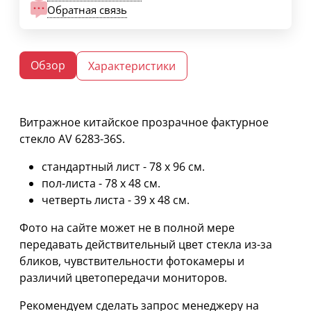
Обратная связь
Обзор
Характеристики
Витражное китайское прозрачное фактурное
стекло AV 6283-36S.
стандартный лист - 78 х 96 cм.
пол-листа - 78 х 48 см.
четверть листа - 39 х 48 см.
Фото на сайте может не в полной мере
передавать действительный цвет стекла из-за
бликов, чувствительности фотокамеры и
различий цветопередачи мониторов.
Рекомендуем сделать запрос менеджеру на