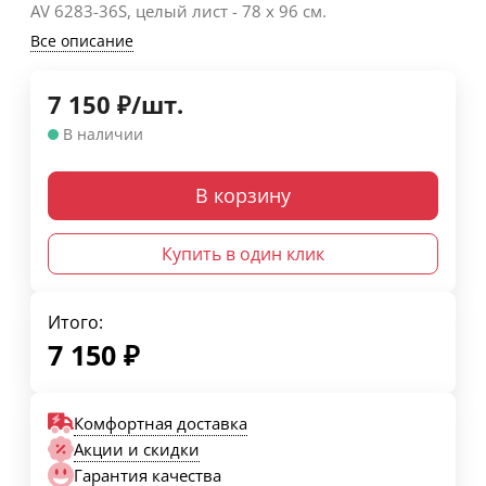
AV 6283-36S, целый лист - 78 х 96 cм.
Все описание
7 150
₽
/
шт.
В наличии
В корзину
Купить в один клик
Итого:
7 150
₽
Комфортная доставка
Акции и скидки
Гарантия качества