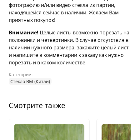
фотографию и/или видео стекла из партии,
находящейся сейчас в наличии. Желаем Вам
приятных покупок!
Внимание!
Целые листы возможно порезать на
половинки и четвертинки. В случае отсутствия в
наличии нужного размера, закажите целый лист
и напишите в комментарии к заказу как нужно
порезать и в каком количестве.
Категории:
Стекло ВМ (Китай)
Смотрите также