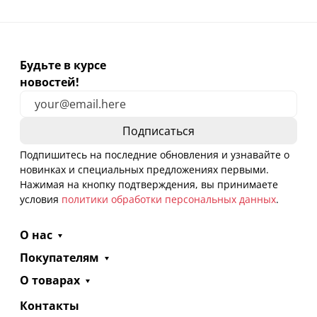
Будьте в курсе
новостей!
Подпишитесь на последние обновления и узнавайте о
новинках и специальных предложениях первыми.
Нажимая на кнопку подтверждения, вы принимаете
условия
политики обработки персональных данных
.
О нас
Покупателям
О товарах
Контакты