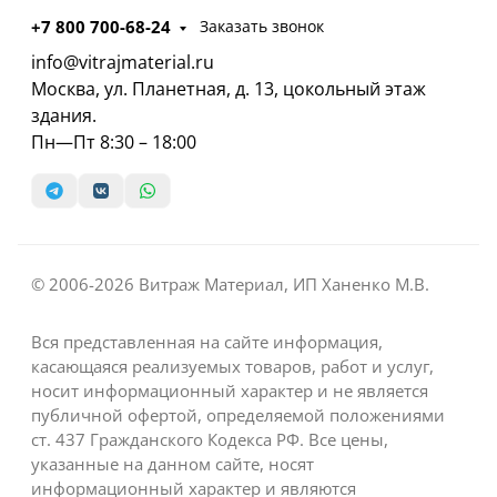
+7 800 700-68-24
Заказать звонок
info@vitrajmaterial.ru
Москва, ул. Планетная, д. 13, цокольный этаж
здания.
Пн—Пт 8:30 – 18:00
© 2006-2026 Витраж Материал, ИП Ханенко М.В.
Вся представленная на сайте информация,
касающаяся реализуемых товаров, работ и услуг,
носит информационный характер и не является
публичной офертой, определяемой положениями
ст. 437 Гражданского Кодекса РФ. Все цены,
указанные на данном сайте, носят
информационный характер и являются