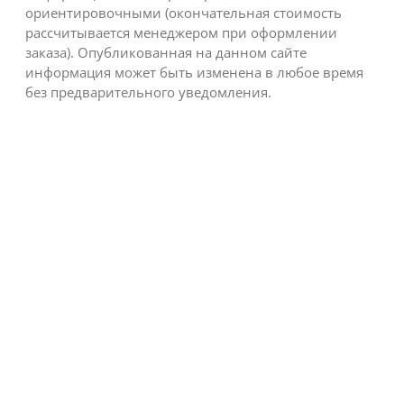
ориентировочными (окончательная стоимость
рассчитывается менеджером при оформлении
заказа). Опубликованная на данном сайте
информация может быть изменена в любое время
без предварительного уведомления.