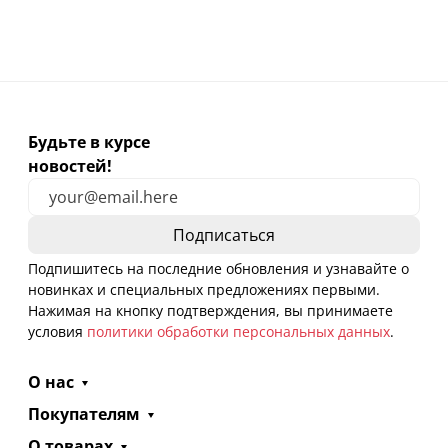
Будьте в курсе
новостей!
Подпишитесь на последние обновления и узнавайте о
новинках и специальных предложениях первыми.
Нажимая на кнопку подтверждения, вы принимаете
условия
политики обработки персональных данных
.
О нас
Покупателям
О товарах