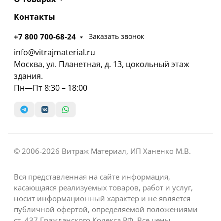
Контакты
+7 800 700-68-24
Заказать звонок
info@vitrajmaterial.ru
Москва, ул. Планетная, д. 13, цокольный этаж
здания.
Пн—Пт 8:30 – 18:00
© 2006-2026 Витраж Материал, ИП Ханенко М.В.
Вся представленная на сайте информация,
касающаяся реализуемых товаров, работ и услуг,
носит информационный характер и не является
публичной офертой, определяемой положениями
ст. 437 Гражданского Кодекса РФ. Все цены,