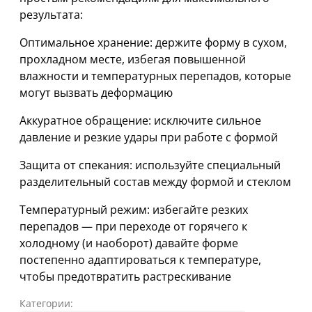
результата:
Оптимальное хранение: держите форму в сухом,
прохладном месте, избегая повышенной
влажности и температурных перепадов, которые
могут вызвать деформацию
Аккуратное обращение: исключите сильное
давление и резкие удары при работе с формой
Защита от спекания: используйте специальный
разделительный состав между формой и стеклом
Температурный режим: избегайте резких
перепадов — при переходе от горячего к
холодному (и наоборот) давайте форме
постепенно адаптироваться к температуре,
чтобы предотвратить растрескивание
Категории: