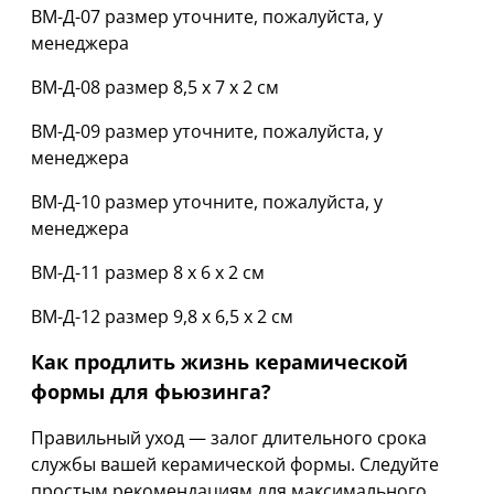
ВМ-Д-07 размер уточните, пожалуйста, у
менеджера
ВМ-Д-08 размер 8,5 х 7 х 2 см
ВМ-Д-09 размер уточните, пожалуйста, у
менеджера
ВМ-Д-10 размер уточните, пожалуйста, у
менеджера
ВМ-Д-11 размер 8 х 6 х 2 см
ВМ-Д-12 размер 9,8 х 6,5 х 2 см
Как продлить жизнь керамической
формы для фьюзинга?
Правильный уход — залог длительного срока
службы вашей керамической формы. Следуйте
простым рекомендациям для максимального