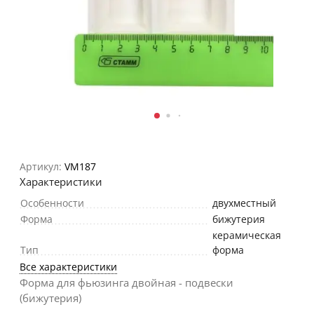
Артикул:
VM187
Характеристики
Особенности
двухместный
Форма
бижутерия
керамическая
Тип
форма
Все характеристики
Форма для фьюзинга двойная - подвески
(бижутерия)