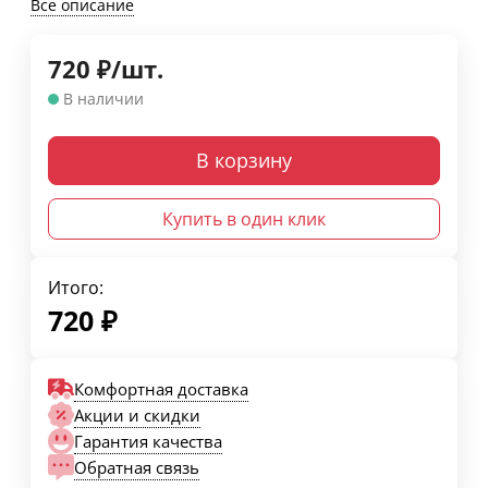
Все описание
720
₽
/
шт.
В наличии
В корзину
Купить в один клик
Итого:
720
₽
Комфортная доставка
Акции и скидки
Гарантия качества
Обратная связь