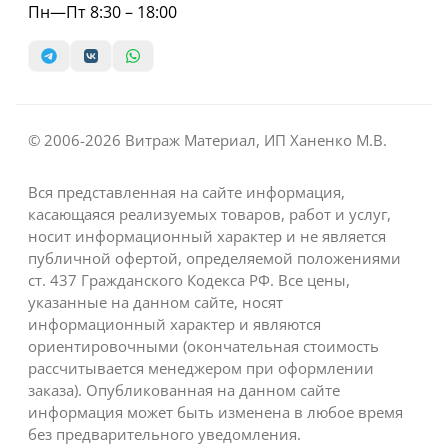
Пн—Пт 8:30 – 18:00
© 2006-2026 Витраж Материал, ИП Ханенко М.В.
Вся представленная на сайте информация,
касающаяся реализуемых товаров, работ и услуг,
носит информационный характер и не является
публичной офертой, определяемой положениями
ст. 437 Гражданского Кодекса РФ. Все цены,
указанные на данном сайте, носят
информационный характер и являются
ориентировочными (окончательная стоимость
рассчитывается менеджером при оформлении
заказа). Опубликованная на данном сайте
информация может быть изменена в любое время
без предварительного уведомления.