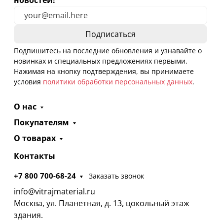
новостей!
Подпишитесь на последние обновления и узнавайте о
новинках и специальных предложениях первыми.
Нажимая на кнопку подтверждения, вы принимаете
условия
политики обработки персональных данных
.
О нас
Покупателям
О товарах
Контакты
+7 800 700-68-24
Заказать звонок
info@vitrajmaterial.ru
Москва, ул. Планетная, д. 13, цокольный этаж
здания.