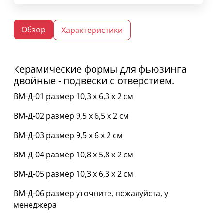
Обзор
Характеристики
Керамические формы для фьюзинга
двойные - подвески с отверстием.
ВМ-Д-01 размер 10,3 х 6,3 х 2 см
ВМ-Д-02 размер 9,5 х 6,5 х 2 см
ВМ-Д-03 размер 9,5 х 6 х 2 см
ВМ-Д-04 размер 10,8 х 5,8 х 2 см
ВМ-Д-05 размер 10,3 х 6,3 х 2 см
ВМ-Д-06 размер уточните, пожалуйста, у
менеджера