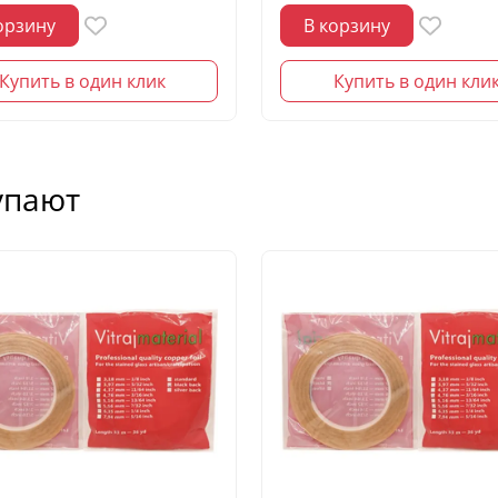
орзину
В корзину
Купить в один клик
Купить в один кли
упают