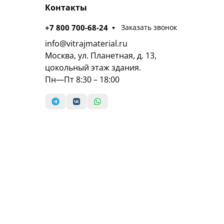
Контакты
+7 800 700-68-24
Заказать звонок
info@vitrajmaterial.ru
Москва, ул. Планетная, д. 13,
цокольный этаж здания.
Пн—Пт 8:30 – 18:00