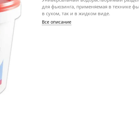
для фьюзинга, применяемая в технике фь
в сухом, так и в жидком виде.
Все описание