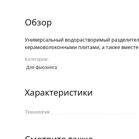
Обзор
Универсальный водорастворимый разделитель
керамоволоконными плитами, а также вместе
Категории:
Для фьюзинга
Характеристики
Технология
Смотрите также