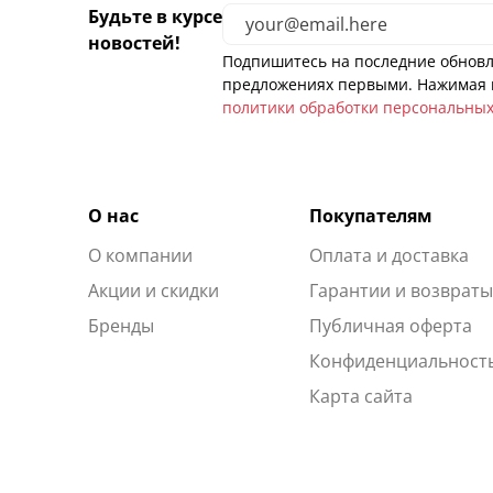
Будьте в курсе
новостей!
Подпишитесь на последние обновл
предложениях первыми. Нажимая н
политики обработки персональны
О нас
Покупателям
О компании
Оплата и доставка
Акции и скидки
Гарантии и возврат
Бренды
Публичная оферта
Конфиденциальност
Карта сайта