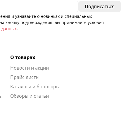
ения и узнавайте о новинках и специальных
а кнопку подтверждения, вы принимаете условия
х данных
.
О товарах
Новости и акции
ы
Прайс листы
Каталоги и брошюры
ь
Обзоры и статьи