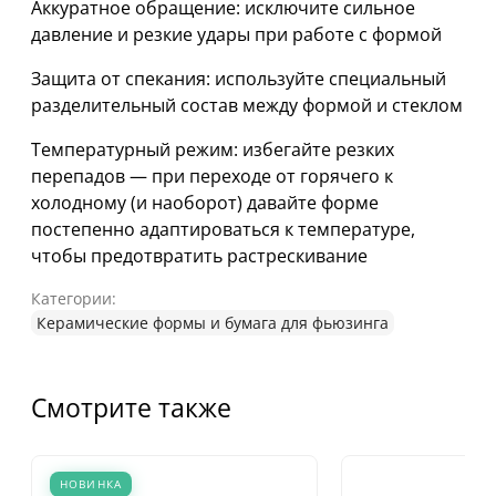
Аккуратное обращение: исключите сильное
давление и резкие удары при работе с формой
Защита от спекания: используйте специальный
разделительный состав между формой и стеклом
Температурный режим: избегайте резких
перепадов — при переходе от горячего к
холодному (и наоборот) давайте форме
постепенно адаптироваться к температуре,
чтобы предотвратить растрескивание
Категории:
Керамические формы и бумага для фьюзинга
Смотрите также
НОВИНКА