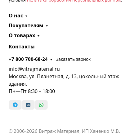
О нас
Покупателям
О товарах
Контакты
+7 800 700-68-24
Заказать звонок
info@vitrajmaterial.ru
Москва, ул. Планетная, д. 13, цокольный этаж
здания.
Пн—Пт 8:30 – 18:00
© 2006-2026 Витраж Материал, ИП Ханенко М.В.