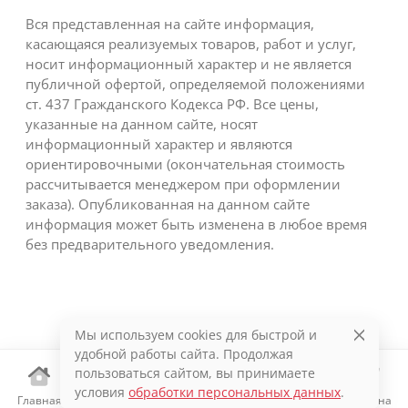
Вся представленная на сайте информация,
касающаяся реализуемых товаров, работ и услуг,
носит информационный характер и не является
публичной офертой, определяемой положениями
ст. 437 Гражданского Кодекса РФ. Все цены,
указанные на данном сайте, носят
информационный характер и являются
ориентировочными (окончательная стоимость
рассчитывается менеджером при оформлении
заказа). Опубликованная на данном сайте
информация может быть изменена в любое время
без предварительного уведомления.
Мы используем cookies для быстрой и
удобной работы сайта. Продолжая
пользоваться сайтом, вы принимаете
условия
обработки персональных данных
.
Главная
Каталог
Избранное
Корзина