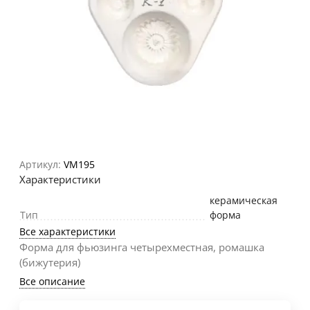
Артикул:
VM195
Характеристики
керамическая
Тип
форма
Все характеристики
Форма для фьюзинга четырехместная, ромашка
(бижутерия)
Все описание