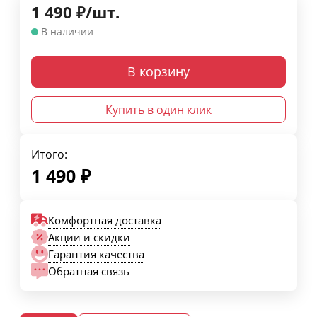
1 490
₽
/
шт.
В наличии
В корзину
Купить в один клик
Итого:
1 490
₽
Комфортная доставка
Акции и скидки
Гарантия качества
Обратная связь