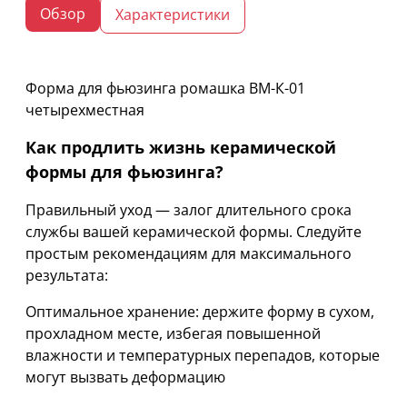
Обзор
Характеристики
Форма для фьюзинга ромашка ВМ-К-01
четырехместная
Как продлить жизнь керамической
формы для фьюзинга?
Правильный уход — залог длительного срока
службы вашей керамической формы. Следуйте
простым рекомендациям для максимального
результата:
Оптимальное хранение: держите форму в сухом,
прохладном месте, избегая повышенной
влажности и температурных перепадов, которые
могут вызвать деформацию