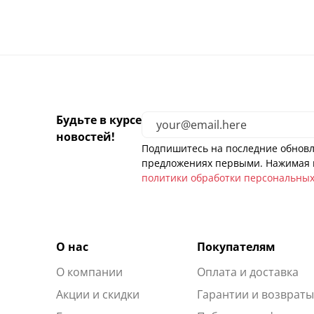
Будьте в курсе
новостей!
Подпишитесь на последние обновл
предложениях первыми. Нажимая н
политики обработки персональны
О нас
Покупателям
О компании
Оплата и доставка
Акции и скидки
Гарантии и возврат