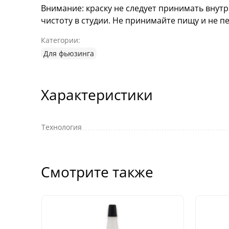
Внимание: краску не следует принимать внут
чистоту в студии. Не принимайте пищу и не п
Категории:
Для фьюзинга
Характеристики
Технология
Смотрите также