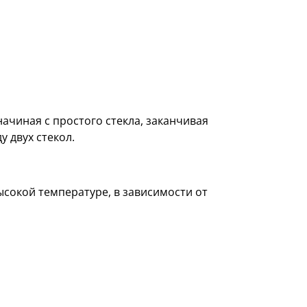
начиная с простого стекла, заканчивая
у двух стекол.
ысокой температуре, в зависимости от