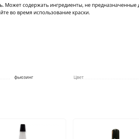
рь. Может содержать ингредиенты, не предназначенные
ейте во время использование краски.
фьюзинг
Цвет