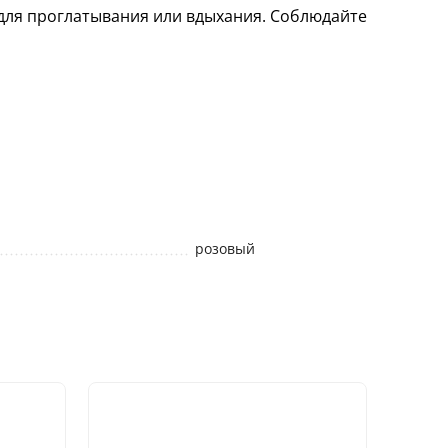
 для проглатывания или вдыхания. Соблюдайте
розовый