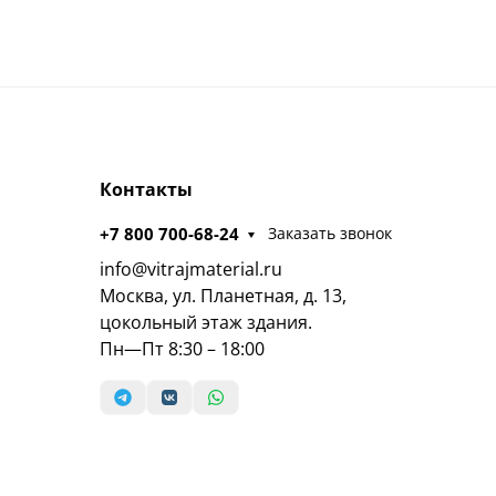
Контакты
+7 800 700-68-24
Заказать звонок
info@vitrajmaterial.ru
Москва, ул. Планетная, д. 13,
цокольный этаж здания.
Пн—Пт 8:30 – 18:00