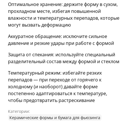
Оптимальное хранение: держите форму в сухом,
прохладном месте, избегая повышенной
влажности и температурных перепадов, которые
могут вызвать деформацию
Аккуратное обращение: исключите сильное
давление и резкие удары при работе с формой
Защита от спекания: используйте специальный
разделительный состав между формой и стеклом
Температурный режим: избегайте резких
перепадов — при переходе от горячего к
холодному (и наоборот) давайте форме
постепенно адаптироваться к температуре,
чтобы предотвратить растрескивание
Категории:
Керамические формы и бумага для фьюзинга