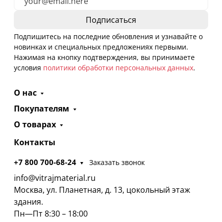
Подпишитесь на последние обновления и узнавайте о
новинках и специальных предложениях первыми.
Нажимая на кнопку подтверждения, вы принимаете
условия
политики обработки персональных данных
.
О нас
Покупателям
О товарах
Контакты
+7 800 700-68-24
Заказать звонок
info@vitrajmaterial.ru
Москва, ул. Планетная, д. 13, цокольный этаж
здания.
Пн—Пт 8:30 – 18:00