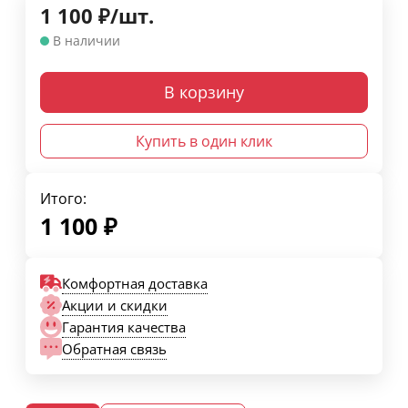
1 100
₽
/
шт.
В наличии
В корзину
Купить в один клик
Итого:
1 100
₽
Комфортная доставка
Акции и скидки
Гарантия качества
Обратная связь