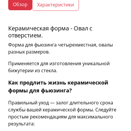
Обзор
Характеристики
Керамическая форма - Овал с
отверстием.
Форма для фьюзинга четырехместная, овалы
разных размеров.
Применяется для изготовления уникальной
бижутерии из стекла.
Как продлить жизнь керамической
формы для фьюзинга?
Правильный уход — залог длительного срока
службы вашей керамической формы. Следуйте
простым рекомендациям для максимального
результата: