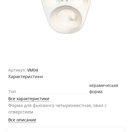
Артикул:
VM04
Характеристики
керамическая
Тип
форма
Все характеристики
Форма для фьюзинга четырехместная, овал с
отверстием
Все описание