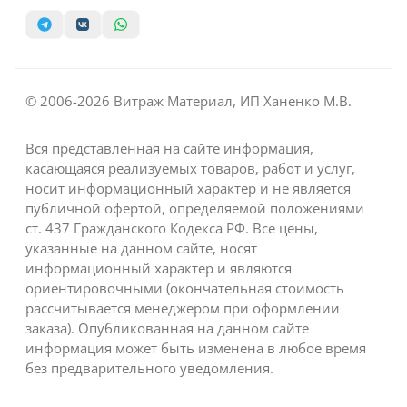
© 2006-2026 Витраж Материал, ИП Ханенко М.В.
Вся представленная на сайте информация,
касающаяся реализуемых товаров, работ и услуг,
носит информационный характер и не является
публичной офертой, определяемой положениями
ст. 437 Гражданского Кодекса РФ. Все цены,
указанные на данном сайте, носят
информационный характер и являются
ориентировочными (окончательная стоимость
рассчитывается менеджером при оформлении
заказа). Опубликованная на данном сайте
информация может быть изменена в любое время
без предварительного уведомления.