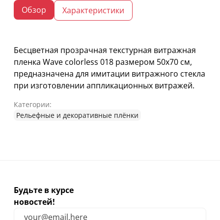
Обзор
Характеристики
Бесцветная прозрачная текстурная витражная
пленка Wave colorless 018 размером 50х70 см,
предназначена для имитации витражного стекла
при изготовлении аппликационных витражей.
Категории:
Рельефные и декоративные плёнки
Будьте в курсе
новостей!