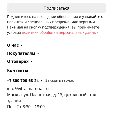
Подпишитесь на последние обновления и узнавайте о
новинках и специальных предложениях первыми.
Нажимая на кнопку подтверждения, вы принимаете
условия
политики обработки персональных данных
.
О нас
Покупателям
О товарах
Контакты
+7 800 700-68-24
Заказать звонок
info@vitrajmaterial.ru
Москва, ул. Планетная, д. 13, цокольный этаж
здания.
Пн—Пт 8:30 – 18:00