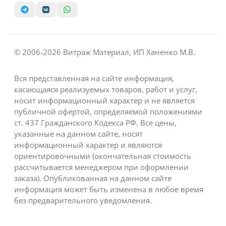
© 2006-2026 Витраж Материал, ИП Ханенко М.В.
Вся представленная на сайте информация,
касающаяся реализуемых товаров, работ и услуг,
носит информационный характер и не является
публичной офертой, определяемой положениями
ст. 437 Гражданского Кодекса РФ. Все цены,
указанные на данном сайте, носят
информационный характер и являются
ориентировочными (окончательная стоимость
рассчитывается менеджером при оформлении
заказа). Опубликованная на данном сайте
информация может быть изменена в любое время
без предварительного уведомления.