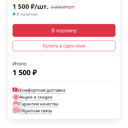
1 500
₽
/
шт.
3 000
₽
/
шт.
В наличии
В корзину
Купить в один клик
Итого:
1 500
₽
Комфортная доставка
Акции и скидки
Гарантия качества
Обратная связь