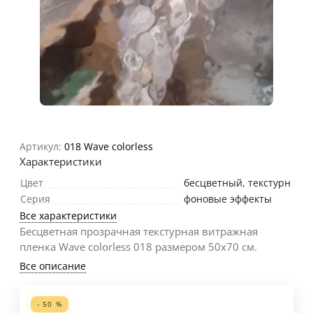
Артикул:
018 Wave colorless
Характеристики
Цвет
бесцветный, текстурн
Серия
фоновые эффекты
Все характеристики
Бесцветная прозрачная текстурная витражная
пленка Wave colorless 018 размером 50х70 см.
Все описание
- 50 %