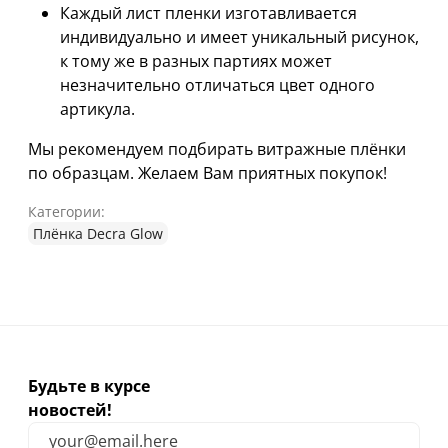
Каждый лист пленки изготавливается
индивидуально и имеет уникальный рисунок,
к тому же в разных партиях может
незначительно отличаться цвет одного
артикула.
Мы рекомендуем подбирать витражные плёнки
по образцам. Желаем Вам приятных покупок!
Категории:
Плёнка Decra Glow
Будьте в курсе
новостей!