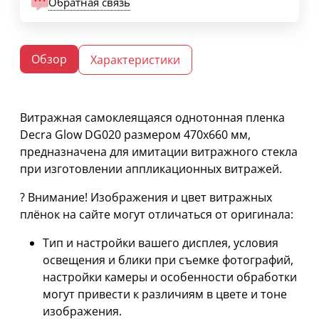
Обратная связь
Обзор
Характеристики
Витражная самоклеящаяся однотонная пленка
Decra Glow DG020 размером 470х660 мм,
предназначена для имитации витражного стекла
при изготовлении аппликационных витражей.
? Внимание! Изображения и цвет витражных
плёнок на сайте могут отличаться от оригинала:
Тип и настройки вашего дисплея, условия
освещения и блики при съемке фотографий,
настройки камеры и особенности обработки
могут привести к различиям в цвете и тоне
изображения.