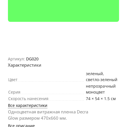
Артикул:
DG020
Характеристики
зеленый
,
Цвет
светло-зеленый
непрозрачный
Серия
моноцвет
Скорость нанесения
74 × 54 × 1.5 см
Все характеристики
Одноцветная витражная пленка Decra
Glow размером 470х660 мм.
Все описание