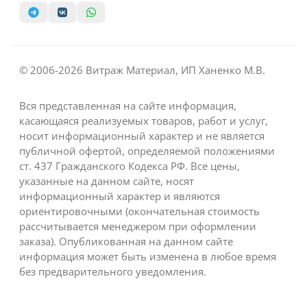
© 2006-2026 Витраж Материал, ИП Ханенко М.В.
Вся представленная на сайте информация,
касающаяся реализуемых товаров, работ и услуг,
носит информационный характер и не является
публичной офертой, определяемой положениями
ст. 437 Гражданского Кодекса РФ. Все цены,
указанные на данном сайте, носят
информационный характер и являются
ориентировочными (окончательная стоимость
рассчитывается менеджером при оформлении
заказа). Опубликованная на данном сайте
информация может быть изменена в любое время
без предварительного уведомления.