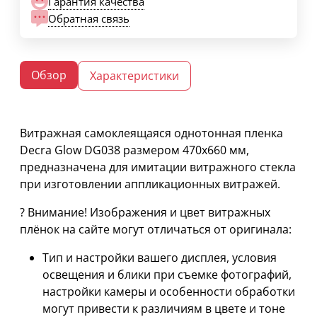
Гарантия качества
Обратная связь
Обзор
Характеристики
Витражная самоклеящаяся однотонная пленка
Decra Glow DG038 размером 470х660 мм,
предназначена для имитации витражного стекла
при изготовлении аппликационных витражей.
? Внимание! Изображения и цвет витражных
плёнок на сайте могут отличаться от оригинала:
Тип и настройки вашего дисплея, условия
освещения и блики при съемке фотографий,
настройки камеры и особенности обработки
могут привести к различиям в цвете и тоне