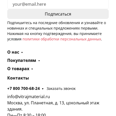
Подпишитесь на последние обновления и узнавайте о
новинках и специальных предложениях первыми.
Нажимая на кнопку подтверждения, вы принимаете
условия
политики обработки персональных данных
.
О нас
Покупателям
О товарах
Контакты
+7 800 700-68-24
Заказать звонок
info@vitrajmaterial.ru
Москва, ул. Планетная, д. 13, цокольный этаж
здания.
Пн—Пт 8:30 – 18:00