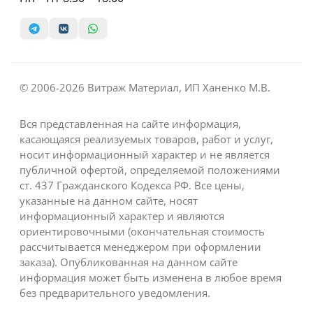
© 2006-2026 Витраж Материал, ИП Ханенко М.В.
Вся представленная на сайте информация,
касающаяся реализуемых товаров, работ и услуг,
носит информационный характер и не является
публичной офертой, определяемой положениями
ст. 437 Гражданского Кодекса РФ. Все цены,
указанные на данном сайте, носят
информационный характер и являются
ориентировочными (окончательная стоимость
рассчитывается менеджером при оформлении
заказа). Опубликованная на данном сайте
информация может быть изменена в любое время
без предварительного уведомления.