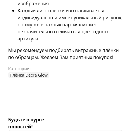
изображения.
Каждый лист пленки изготавливается
индивидуально и имеет уникальный рисунок,
к тому же в разных партиях может
незначительно отличаться цвет одного
артикула.
Мы рекомендуем подбирать витражные плёнки
по образцам. Желаем Вам приятных покупок!
Категории:
Плёнка Decra Glow
Будьте в курсе
новостей!