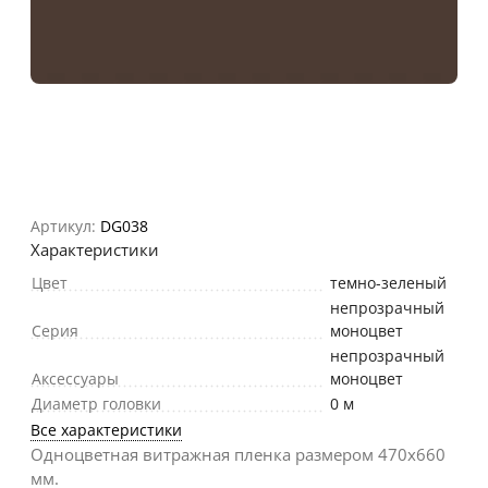
Артикул:
DG038
Характеристики
Цвет
темно-зеленый
непрозрачный
Серия
моноцвет
непрозрачный
Аксессуары
моноцвет
Диаметр головки
0 м
Все характеристики
Одноцветная витражная пленка размером 470х660
мм.