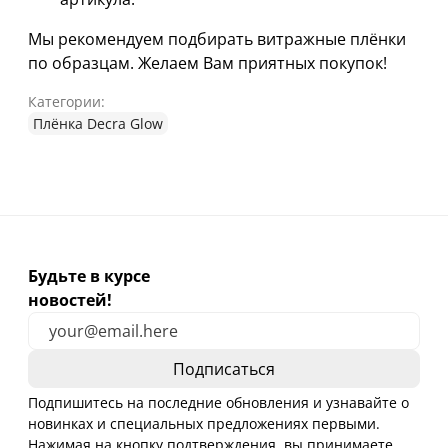
Мы рекомендуем подбирать витражные плёнки
по образцам. Желаем Вам приятных покупок!
Категории:
Плёнка Decra Glow
Будьте в курсе
новостей!
Подпишитесь на последние обновления и узнавайте о
новинках и специальных предложениях первыми.
Нажимая на кнопку подтверждения, вы принимаете