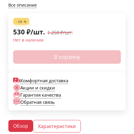
Все описание
- 58 %
530
₽
/
шт.
1 258
₽
/
шт.
Нет в наличии
В корзину
Комфортная доставка
Акции и скидки
Гарантия качества
Обратная связь
Обзор
Характеристики