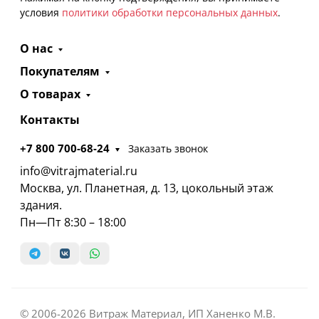
условия
политики обработки персональных данных
.
О нас
Покупателям
О товарах
Контакты
+7 800 700-68-24
Заказать звонок
info@vitrajmaterial.ru
Москва, ул. Планетная, д. 13, цокольный этаж
здания.
Пн—Пт 8:30 – 18:00
© 2006-2026 Витраж Материал, ИП Ханенко М.В.