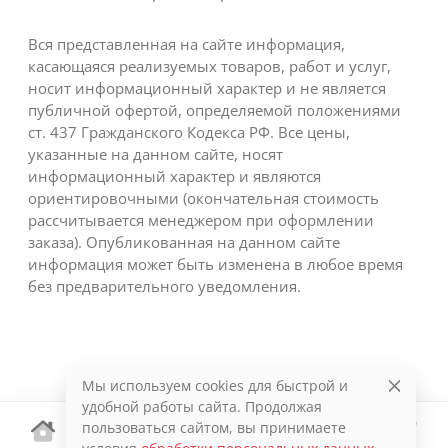
Вся представленная на сайте информация,
касающаяся реализуемых товаров, работ и услуг,
носит информационный характер и не является
публичной офертой, определяемой положениями
ст. 437 Гражданского Кодекса РФ. Все цены,
указанные на данном сайте, носят
информационный характер и являются
ориентировочными (окончательная стоимость
рассчитывается менеджером при оформлении
заказа). Опубликованная на данном сайте
информация может быть изменена в любое время
без предварительного уведомления.
Мы используем cookies для быстрой и
удобной работы сайта. Продолжая
пользоваться сайтом, вы принимаете