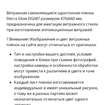
Витражная самоклеящаяся однотонная пленка
Decra Glow DG087 размером 470х660 мм,
предназначена для имитации витражного стекла
при изготовлении аппликационных витражей.
? Внимание! Изображения и цвет витражных
плёнок на сайте могут отличаться от оригинала:
Тип и настройки вашего дисплея, условия
освещения и блики при съемке фотографий,
настройки камеры и особенности обработки
могут привести к различиям в цвете и тоне
изображения.
Каждый лист пленки изготавливается
индивидуально и имеет уникальный рисунок,
к тому же в разных партиях может
незначительно отличаться цвет одного
артикула.