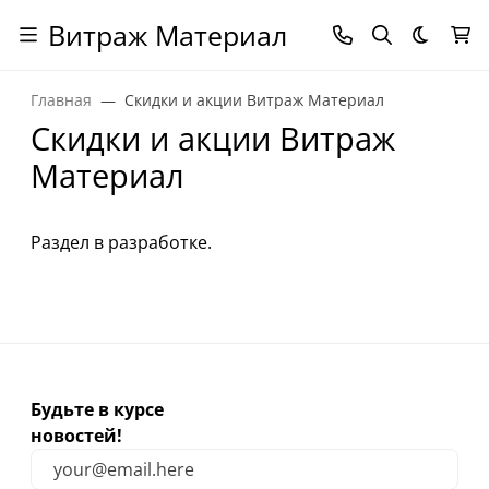
Витраж Материал
Темная
Главная
Скидки и акции Витраж Материал
Скидки и акции Витраж
Материал
Раздел в разработке.
Будьте в курсе
новостей!