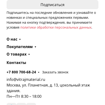
Подпишитесь на последние обновления и узнавайте о
новинках и специальных предложениях первыми.
Нажимая на кнопку подтверждения, вы принимаете
условия
политики обработки персональных данных
.
О нас
Покупателям
О товарах
Контакты
+7 800 700-68-24
Заказать звонок
info@vitrajmaterial.ru
Москва, ул. Планетная, д. 13, цокольный этаж
здания.
Пн—Пт 8:30 – 18:00