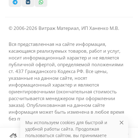
© 2006-2026 Витраж Материал, ИП Ханенко М.В.
Вся представленная на сайте информация,
касающаяся реализуемых товаров, работ и услуг,
носит информационный характер и не является
публичной офертой, определяемой положениями
ст. 437 Гражданского Кодекса РФ. Все цены,
указанные на данном сайте, носят
информационный характер и являются
ориентировочными (окончательная стоимость
рассчитывается менеджером при оформлении
заказа). Опубликованная на данном сайте
информация может быть изменена в любое время
без предварительного уведомления.
Мы используем cookies для быстрой и
удобной работы сайта. Продолжая
пользоваться сайтом, вы принимаете