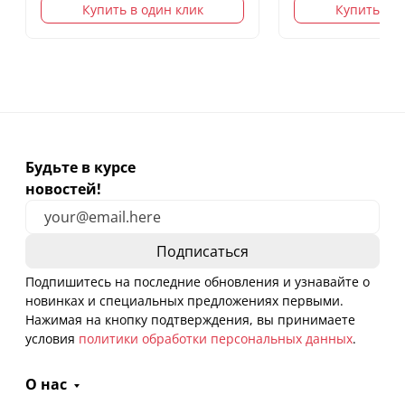
Купить в один клик
Купить в о
Будьте в курсе
новостей!
Подпишитесь на последние обновления и узнавайте о
новинках и специальных предложениях первыми.
Нажимая на кнопку подтверждения, вы принимаете
условия
политики обработки персональных данных
.
О нас