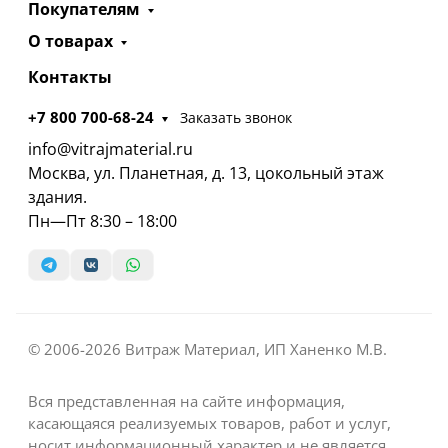
Покупателям
О товарах
Контакты
+7 800 700-68-24
Заказать звонок
info@vitrajmaterial.ru
Москва, ул. Планетная, д. 13, цокольный этаж
здания.
Пн—Пт 8:30 – 18:00
© 2006-2026 Витраж Материал, ИП Ханенко М.В.
Вся представленная на сайте информация,
касающаяся реализуемых товаров, работ и услуг,
носит информационный характер и не является