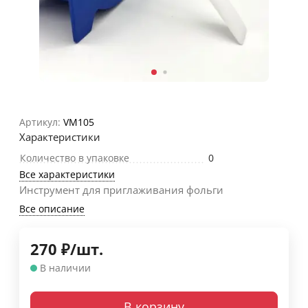
Артикул:
VM105
Характеристики
Количество в упаковке
0
Все характеристики
Инструмент для приглаживания фольги
Все описание
270
₽
/
шт.
В наличии
В корзину