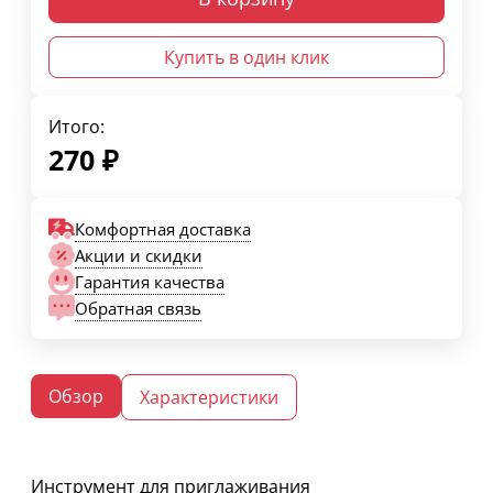
Купить в один клик
Итого:
270
₽
Комфортная доставка
Акции и скидки
Гарантия качества
Обратная связь
Обзор
Характеристики
Инструмент для приглаживания