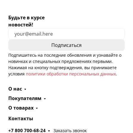
Будьте в курсе
новостей!
Подпишитесь на последние обновления и узнавайте о
новинках и специальных предложениях первыми.
Нажимая на кнопку подтверждения, вы принимаете
условия
политики обработки персональных данных
.
О нас
Покупателям
О товарах
Контакты
+7 800 700-68-24
Заказать звонок