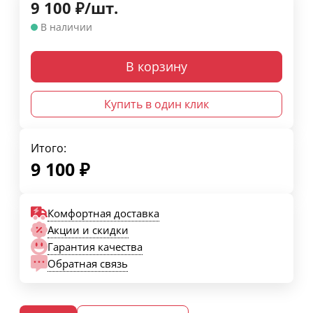
9 100
₽
/
шт.
В наличии
В корзину
Купить в один клик
Итого:
9 100
₽
Комфортная доставка
Акции и скидки
Гарантия качества
Обратная связь