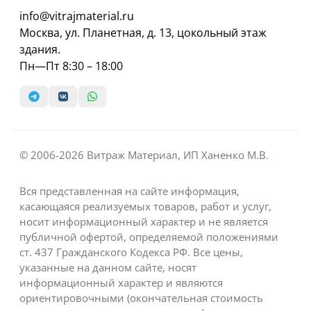
info@vitrajmaterial.ru
Москва, ул. Планетная, д. 13, цокольный этаж
здания.
Пн—Пт 8:30 – 18:00
© 2006-2026 Витраж Материал, ИП Ханенко М.В.
Вся представленная на сайте информация,
касающаяся реализуемых товаров, работ и услуг,
носит информационный характер и не является
публичной офертой, определяемой положениями
ст. 437 Гражданского Кодекса РФ. Все цены,
указанные на данном сайте, носят
информационный характер и являются
ориентировочными (окончательная стоимость