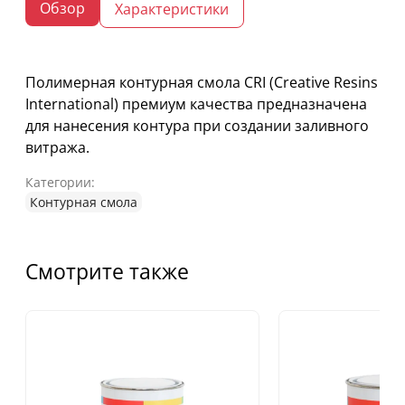
Обзор
Характеристики
Полимерная контурная смола CRI (Creative Resins
International) премиум качества предназначена
для нанесения контура при создании заливного
витража.
Категории:
Контурная смола
Смотрите также