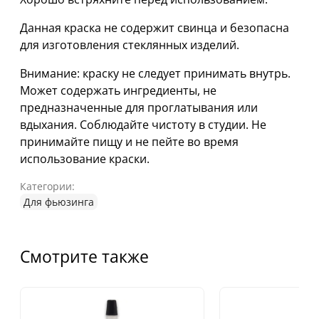
Данная краска не содержит свинца и безопасна
для изготовления стеклянных изделий.
Внимание: краску не следует принимать внутрь.
Может содержать ингредиенты, не
предназначенные для проглатывания или
вдыхания. Соблюдайте чистоту в студии. Не
принимайте пищу и не пейте во время
использование краски.
Категории:
Для фьюзинга
Смотрите также