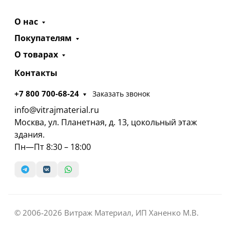
О нас
Покупателям
О товарах
Контакты
+7 800 700-68-24
Заказать звонок
info@vitrajmaterial.ru
Москва, ул. Планетная, д. 13, цокольный этаж
здания.
Пн—Пт 8:30 – 18:00
© 2006-2026 Витраж Материал, ИП Ханенко М.В.