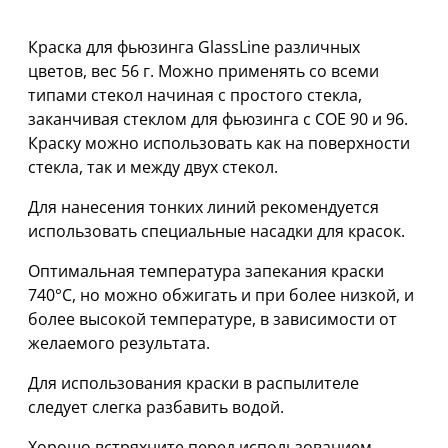
Краска для фьюзинга GlassLine различных
цветов, вес 56 г. Можно применять со всеми
типами стекол начиная с простого стекла,
заканчивая стеклом для фьюзинга с COE 90 и 96.
Краску можно использовать как на поверхности
стекла, так и между двух стекол.
Для нанесения тонких линий рекомендуется
использовать специальные насадки для красок.
Оптимальная температура запекания краски
740°С, но можно обжигать и при более низкой, и
более высокой температуре, в зависимости от
желаемого результата.
Для использования краски в распылителе
следует слегка разбавить водой.
Хорошо встряхните перед использованием.