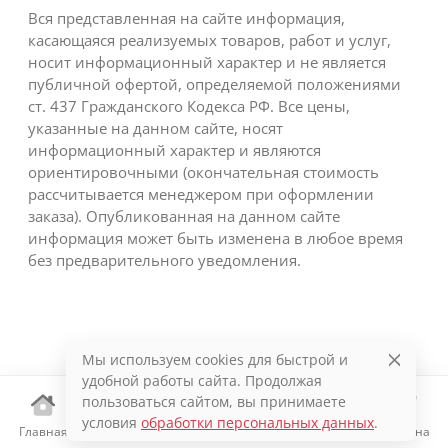
Вся представленная на сайте информация,
касающаяся реализуемых товаров, работ и услуг,
носит информационный характер и не является
публичной офертой, определяемой положениями
ст. 437 Гражданского Кодекса РФ. Все цены,
указанные на данном сайте, носят
информационный характер и являются
ориентировочными (окончательная стоимость
рассчитывается менеджером при оформлении
заказа). Опубликованная на данном сайте
информация может быть изменена в любое время
без предварительного уведомления.
Мы используем cookies для быстрой и
удобной работы сайта. Продолжая
пользоваться сайтом, вы принимаете
условия
обработки персональных данных
.
Главная
Каталог
Избранное
Корзина