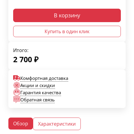
В корзину
Купить в один клик
Итого:
2 700
₽
Комфортная доставка
Акции и скидки
Гарантия качества
Обратная связь
Обзор
Характеристики