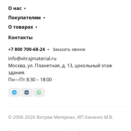
О нас
Покупателям
О товарах
Контакты
+7 800 700-68-24
Заказать звонок
info@vitrajmaterial.ru
Москва, ул. Планетная, д. 13, цокольный этаж
здания.
Пн—Пт 8:30 – 18:00
© 2006-2026 Витраж Материал, ИП Ханенко М.В.