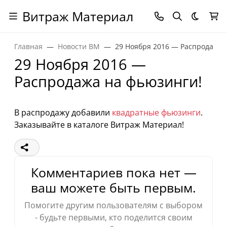
Витраж Материал
Темная
Главная
Новости ВМ
29 Ноября 2016 — Распродажа 
29 Ноября 2016 —
Распродажа на фьюзинги!
В распродажу добавили
квадратные фьюзинги
.
Заказывайте в каталоге Витраж Материал!
Комментариев пока нет —
ваш можете быть первым.
Помогите другим пользователям с выбором
- будьте первыми, кто поделится своим