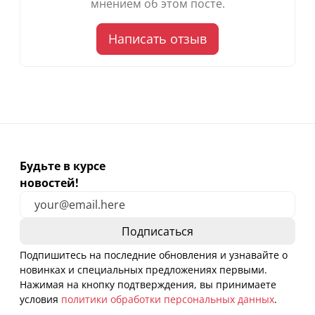
мнением об этом посте.
Написать отзыв
Будьте в курсе
новостей!
Подпишитесь на последние обновления и узнавайте о
новинках и специальных предложениях первыми.
Нажимая на кнопку подтверждения, вы принимаете
условия
политики обработки персональных данных
.