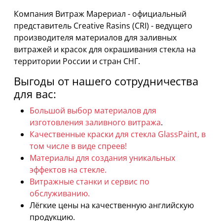
Компания Витраж Марериал - официальный
представитель Creative Rasins (CRI) - ведущего
производителя материалов для заливных
витражей и красок для окрашивания стекла на
территории России и стран СНГ.⠀
Выгоды от нашего сотрудничества
для вас:
Большой выбор материалов для
изготовления заливного витража
.
Качественные краски для стекла GlassPaint, в
том числе в виде спреев!
Материалы для создания уникальных
эффектов на стекле.
Витражные станки и сервис по
обслуживанию.
Лёгкие цены на качественную английскую
продукцию.