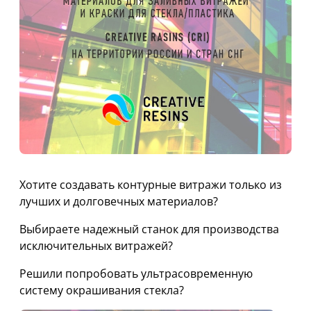
Хотите создавать контурные витражи
только из
лучших и долговечных материалов?
Выбираете надежный станок для производства
исключительных витражей?
Решили попробовать ультрасовременную
систему окрашивания стекла?