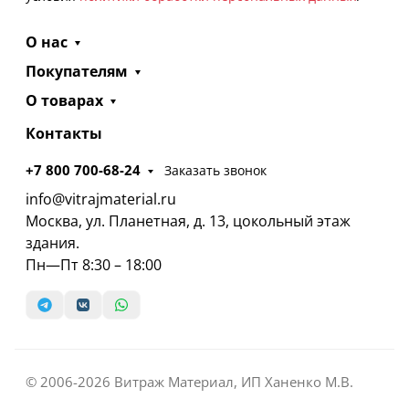
О нас
Покупателям
О товарах
Контакты
+7 800 700-68-24
Заказать звонок
info@vitrajmaterial.ru
Москва, ул. Планетная, д. 13, цокольный этаж
здания.
Пн—Пт 8:30 – 18:00
© 2006-2026 Витраж Материал, ИП Ханенко М.В.