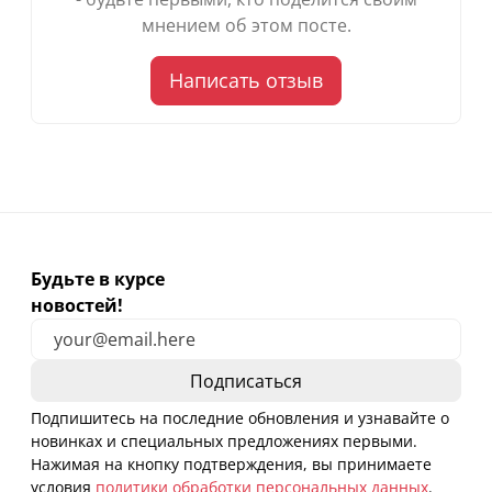
мнением об этом посте.
Написать отзыв
Будьте в курсе
новостей!
Подпишитесь на последние обновления и узнавайте о
новинках и специальных предложениях первыми.
Нажимая на кнопку подтверждения, вы принимаете
условия
политики обработки персональных данных
.