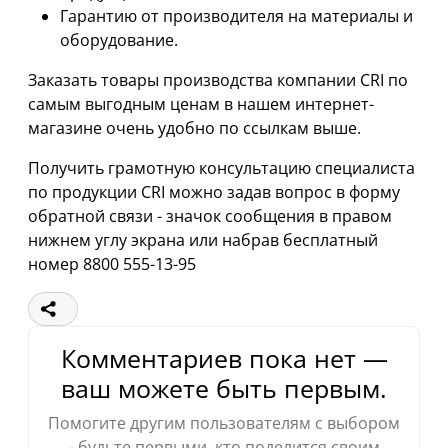
Гарантию от производителя на материалы и
оборудование.
Заказать товары производства компании CRI по
самым выгодным ценам в нашем интернет-
магазине очень удобно по ссылкам выше.
Получить грамотную консультацию специалиста
по продукции CRI можно задав вопрос в форму
обратной связи - значок сообщения в правом
нижнем углу экрана или набрав бесплатный
номер 8800 555-13-95
Комментариев пока нет —
ваш можете быть первым.
Помогите другим пользователям с выбором
- будьте первыми, кто поделится своим