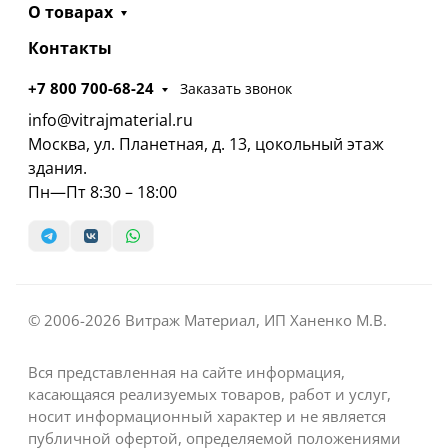
О товарах
Контакты
+7 800 700-68-24
Заказать звонок
info@vitrajmaterial.ru
Москва, ул. Планетная, д. 13, цокольный этаж
здания.
Пн—Пт 8:30 – 18:00
© 2006-2026 Витраж Материал, ИП Ханенко М.В.
Вся представленная на сайте информация,
касающаяся реализуемых товаров, работ и услуг,
носит информационный характер и не является
публичной офертой, определяемой положениями