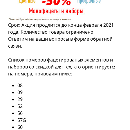
Срок: Акция продлится до конца февраля 2021
года. Количество товара ограничено.
Ответим на ваши вопросы в форме обратной
связи.
Список номеров фацетированых элементов и
наборов со скидкой для тех, кто ориентируется
на номера, приводим ниже:
08
09
29
52
56
57G
60