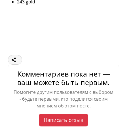
243 gold
Комментариев пока нет —
ваш можете быть первым.
Помогите другим пользователям с выбором
- будьте первыми, кто поделится своим
мнением об этом посте.
Написать отзыв