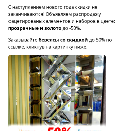
С наступлением нового года скидки не
заканчиваются! Объявляем распродажу
фацетированых элементов
и наборов в цвете:
прозрачные и золото
до -50%.
Заказывайте
бевелсы со скидкой
до 50% по
ссылке, кликнув на картинку ниже.