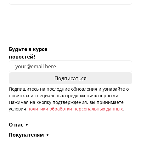
Будьте в курсе
новостей!
Подпишитесь на последние обновления и узнавайте о
новинках и специальных предложениях первыми.
Нажимая на кнопку подтверждения, вы принимаете
условия
политики обработки персональных данных
.
О нас
Покупателям