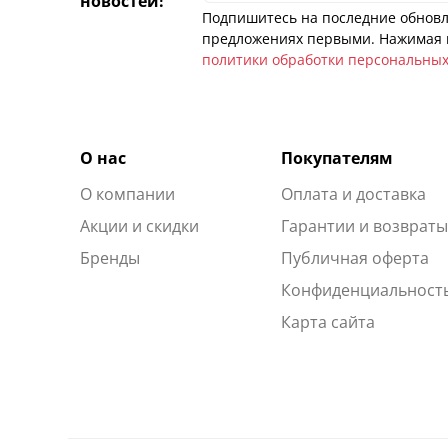
новостей!
Подпишитесь на последние обновл
предложениях первыми. Нажимая н
политики обработки персональны
О нас
Покупателям
О компании
Оплата и доставка
Акции и скидки
Гарантии и возврат
Бренды
Публичная оферта
Конфиденциальност
Карта сайта