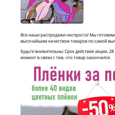
Все наши распродажи неспроста! Мы готовимс
высочайшим качеством товаров по самой выг
Будьте внимательны: Срок действия акции, 28
момент в связи с тем, что товар закончился.