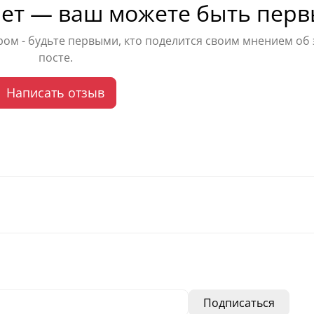
ет — ваш можете быть перв
ом - будьте первыми, кто поделится своим мнением об
посте.
Написать отзыв