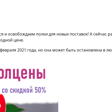
я и освобождаем полки для новых поставок!
А сейчас р
одной цене.
 февраля 2021 года, но она может быть остановлена в л