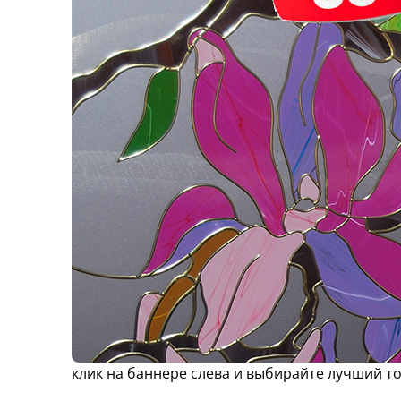
клик на баннере слева и выбирайте лучший т