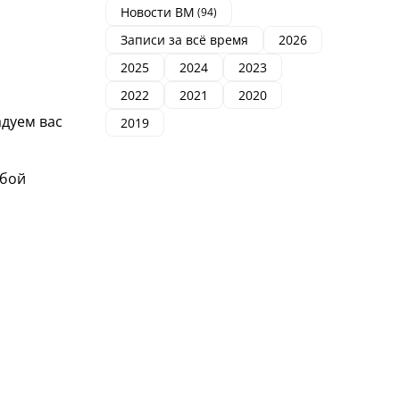
Новости ВМ
(94)
Записи за всё время
2026
2025
2024
2023
2022
2021
2020
адуем вас
2019
юбой