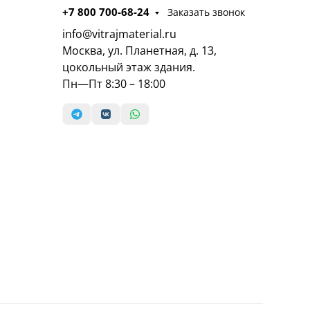
+7 800 700-68-24
Заказать звонок
info@vitrajmaterial.ru
Москва, ул. Планетная, д. 13,
цокольный этаж здания.
Пн—Пт 8:30 – 18:00