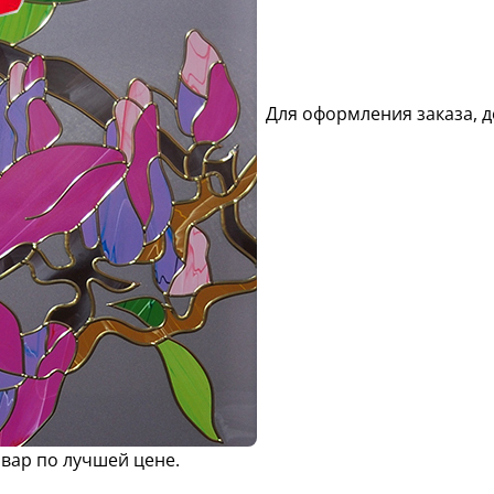
Для оформления заказа, д
овар по лучшей цене.