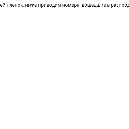
лей пленок, ниже приводим номера, вошедшие в распро