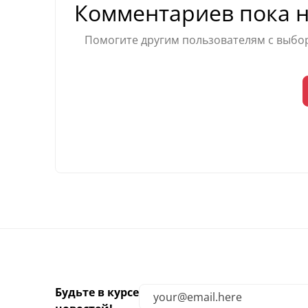
Комментариев пока н
Помогите другим пользователям с выбор
Будьте в курсе