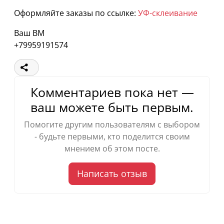
Оформляйте заказы по ссылке:
УФ-склеивание
Ваш ВМ
+79959191574
Комментариев пока нет —
ваш можете быть первым.
Помогите другим пользователям с выбором
- будьте первыми, кто поделится своим
мнением об этом посте.
Написать отзыв