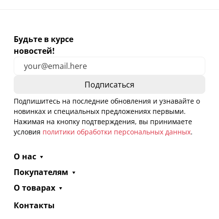
Будьте в курсе
новостей!
Подпишитесь на последние обновления и узнавайте о
новинках и специальных предложениях первыми.
Нажимая на кнопку подтверждения, вы принимаете
условия
политики обработки персональных данных
.
О нас
Покупателям
О товарах
Контакты