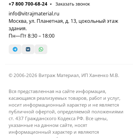
+7 800 700-68-24
Заказать звонок
info@vitrajmaterial.ru
Москва, ул. Планетная, д. 13, цокольный этаж
здания.
Пн—Пт 8:30 – 18:00
© 2006-2026 Витраж Материал, ИП Ханенко М.В.
Вся представленная на сайте информация,
касающаяся реализуемых товаров, работ и услуг,
носит информационный характер и не является
публичной офертой, определяемой положениями
ст. 437 Гражданского Кодекса РФ. Все цены,
указанные на данном сайте, носят
информационный характер и являются