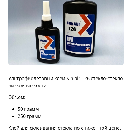
Ультрафиолетовый клей Kinlair 126 стекло-стекло
низкой вязкости.
Объем:
50 грамм
250 грамм
Клей для склеивания стекла по сниженной цене.