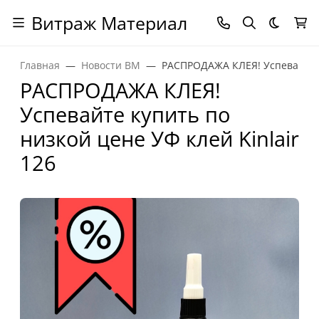
Витраж Материал
Темная
Главная
Новости ВМ
РАСПРОДАЖА КЛЕЯ! Успевайте ку
РАСПРОДАЖА КЛЕЯ!
Успевайте купить по
низкой цене УФ клей Kinlair
126