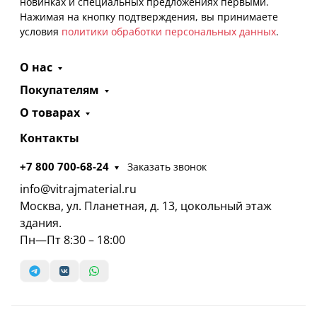
новинках и специальных предложениях первыми.
Нажимая на кнопку подтверждения, вы принимаете
условия
политики обработки персональных данных
.
О нас
Покупателям
О товарах
Контакты
+7 800 700-68-24
Заказать звонок
info@vitrajmaterial.ru
Москва, ул. Планетная, д. 13, цокольный этаж
здания.
Пн—Пт 8:30 – 18:00