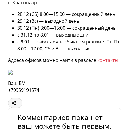
г. Краснодар:
28.12 (Сб) 8:00—15:00 — сокращенный день
29.12 (Вс) — выходной день
30.12 (Пн) 8:00—15:00 — сокращенный день
с 31.12 по 8.01 — выходные дни
с 9.01 — работаем в обычном режиме: Пн-Пт
8:00—17:00, Сб и Вс — выходные.
Адреса офисов можно найти в разделе
контакты
.
Ваш ВМ
+79959191574
Комментариев пока нет —
ваш можете быть первым.