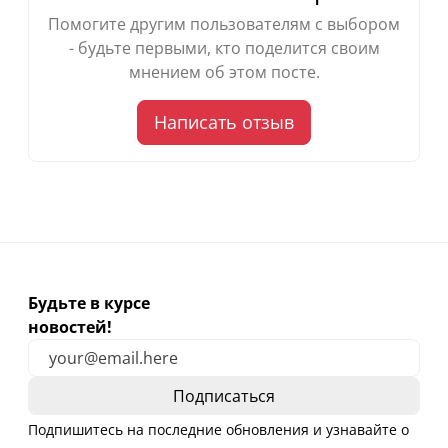
Помогите другим пользователям с выбором
- будьте первыми, кто поделится своим
мнением об этом посте.
Написать отзыв
Будьте в курсе
новостей!
Подпишитесь на последние обновления и узнавайте о