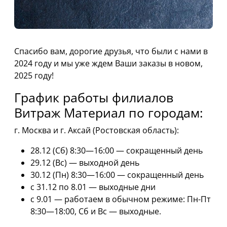
Спасибо вам, дорогие друзья, что были с нами в
2024 году и мы уже ждем Ваши заказы в новом,
2025 году!
График работы филиалов
Витраж Материал по городам:
г. Москва и г. Аксай (Ростовская область):
28.12 (Сб) 8:30—16:00 — сокращенный день
29.12 (Вс) — выходной день
30.12 (Пн) 8:30—16:00 — сокращенный день
с 31.12 по 8.01 — выходные дни
с 9.01 — работаем в обычном режиме: Пн-Пт
8:30—18:00, Сб и Вс — выходные.