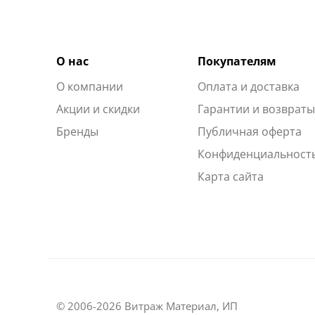
О нас
Покупателям
О компании
Оплата и доставка
Акции и скидки
Гарантии и возврат
Бренды
Публичная оферта
Конфиденциальност
Карта сайта
© 2006-2026 Витраж Материал, ИП