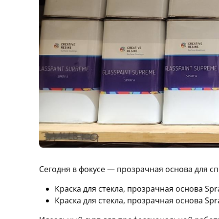
Сегодня в фокусе — прозрачная основа для спре
Краска для стекла, прозрачная основа Spray
Краска для стекла, прозрачная основа Spray