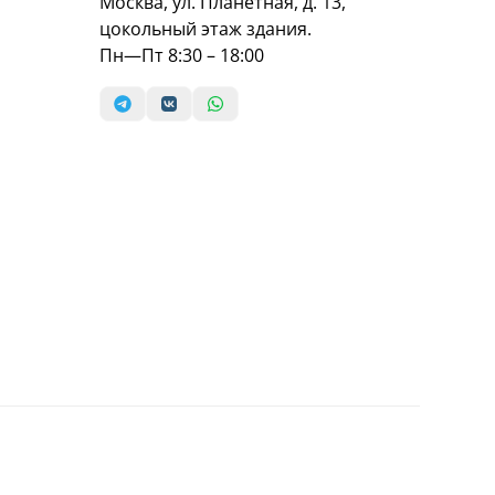
Москва, ул. Планетная, д. 13,
цокольный этаж здания.
Пн—Пт 8:30 – 18:00