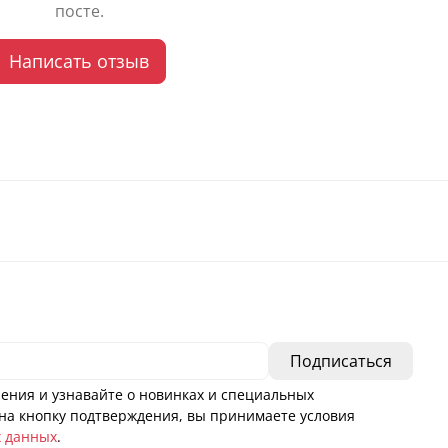
посте.
Написать отзыв
ения и узнавайте о новинках и специальных
а кнопку подтверждения, вы принимаете условия
х данных
.