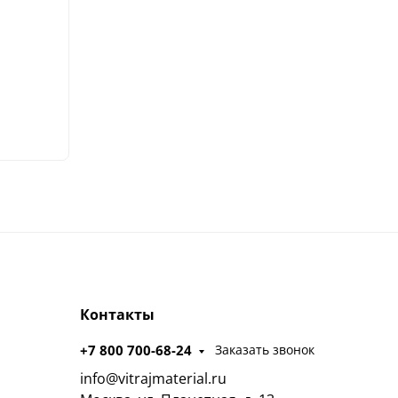
Контакты
+7 800 700-68-24
Заказать звонок
info@vitrajmaterial.ru