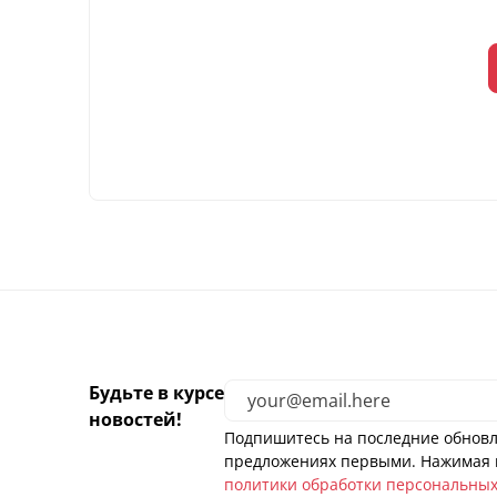
Будьте в курсе
новостей!
Подпишитесь на последние обновл
предложениях первыми. Нажимая н
политики обработки персональны