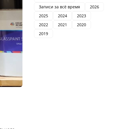
Записи за всё время
2026
2025
2024
2023
2022
2021
2020
2019