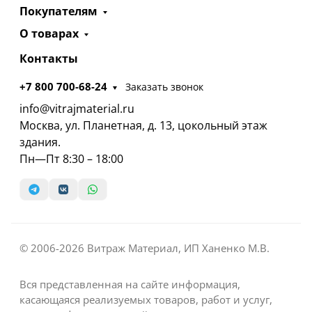
Покупателям
О товарах
Контакты
+7 800 700-68-24
Заказать звонок
info@vitrajmaterial.ru
Москва, ул. Планетная, д. 13, цокольный этаж
здания.
Пн—Пт 8:30 – 18:00
© 2006-2026 Витраж Материал, ИП Ханенко М.В.
Вся представленная на сайте информация,
касающаяся реализуемых товаров, работ и услуг,