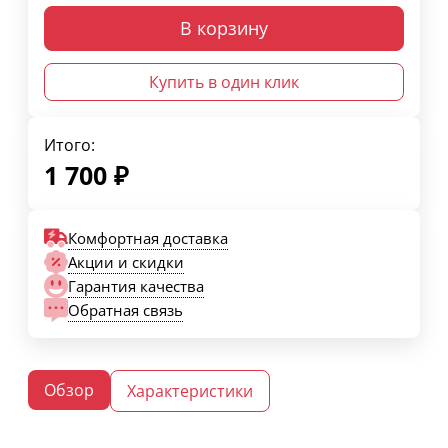
В корзину
Купить в один клик
Итого:
1 700
₽
Комфортная доставка
Акции и скидки
Гарантия качества
Обратная связь
Обзор
Характеристики