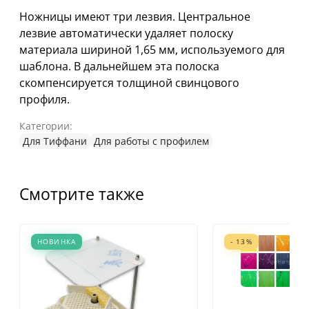
Ножницы имеют три лезвия. Центральное
лезвие автоматически удаляет полоску
материала шириной 1,65 мм, используемого для
шаблона. В дальнейшем эта полоска
скомпенсируется толщиной свинцового
профиля.
Категории:
Для Тиффани
Для работы с профилем
Смотрите также
НОВИНКА
- 13%