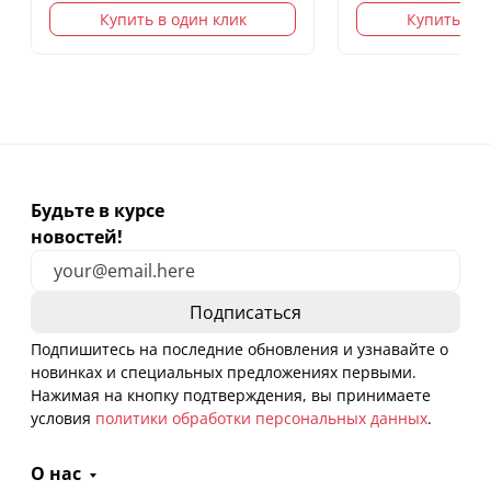
Купить в один клик
Купить в о
Будьте в курсе
новостей!
Подпишитесь на последние обновления и узнавайте о
новинках и специальных предложениях первыми.
Нажимая на кнопку подтверждения, вы принимаете
условия
политики обработки персональных данных
.
О нас