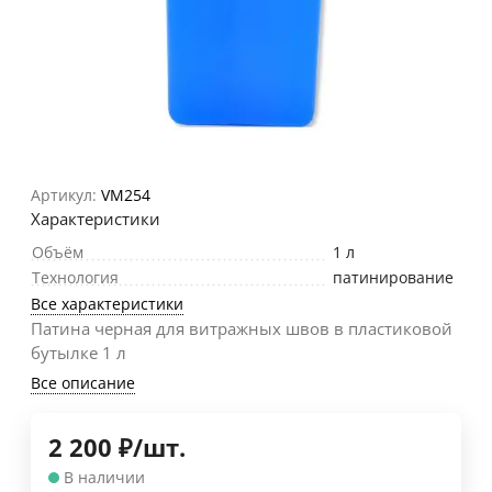
Артикул:
VM254
Характеристики
Объём
1 л
Технология
патинирование
Все характеристики
Патина черная для витражных швов в пластиковой
бутылке 1 л
Все описание
2 200
₽
/
шт.
В наличии