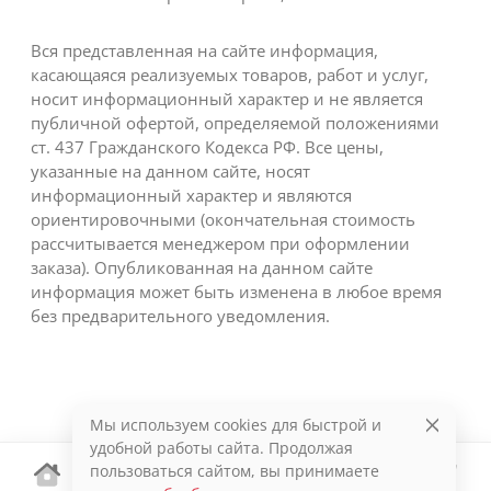
Вся представленная на сайте информация,
касающаяся реализуемых товаров, работ и услуг,
носит информационный характер и не является
публичной офертой, определяемой положениями
ст. 437 Гражданского Кодекса РФ. Все цены,
указанные на данном сайте, носят
информационный характер и являются
ориентировочными (окончательная стоимость
рассчитывается менеджером при оформлении
заказа). Опубликованная на данном сайте
информация может быть изменена в любое время
без предварительного уведомления.
Мы используем cookies для быстрой и
удобной работы сайта. Продолжая
пользоваться сайтом, вы принимаете