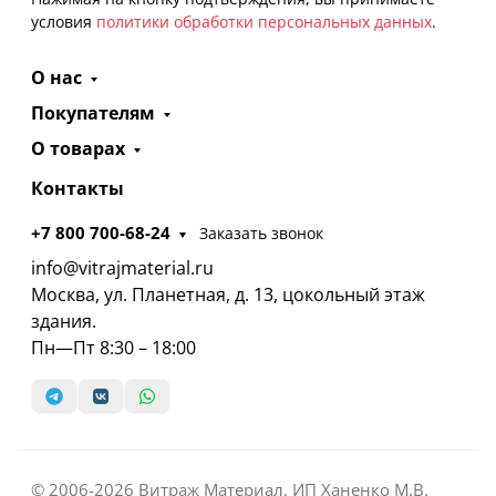
условия
политики обработки персональных данных
.
О нас
Покупателям
О товарах
Контакты
+7 800 700-68-24
Заказать звонок
info@vitrajmaterial.ru
Москва, ул. Планетная, д. 13, цокольный этаж
здания.
Пн—Пт 8:30 – 18:00
© 2006-2026 Витраж Материал, ИП Ханенко М.В.