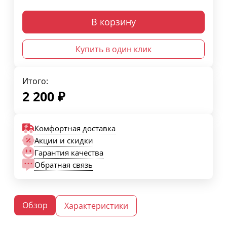
В корзину
Купить в один клик
Итого:
2 200
₽
Комфортная доставка
Акции и скидки
Гарантия качества
Обратная связь
Обзор
Характеристики