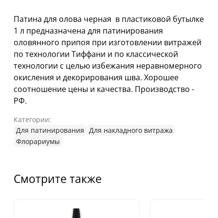
Патина для олова черная в пластиковой бутылке
1 л предназначена для патинирования
оловянного припоя при изготовлении витражей
по технологии Тиффани и по классической
технологии с целью избежания неравномерного
окисления и декорирования шва. Хорошее
соотношение цены и качества. Производство -
РФ.
Категории:
Для патинирования
Для накладного витража
Флорариумы
Смотрите также