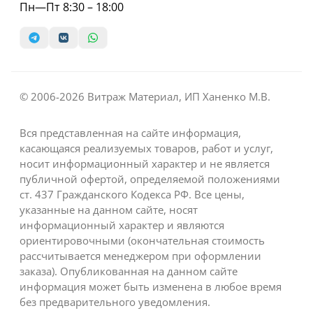
Пн—Пт 8:30 – 18:00
© 2006-2026 Витраж Материал, ИП Ханенко М.В.
Вся представленная на сайте информация,
касающаяся реализуемых товаров, работ и услуг,
носит информационный характер и не является
публичной офертой, определяемой положениями
ст. 437 Гражданского Кодекса РФ. Все цены,
указанные на данном сайте, носят
информационный характер и являются
ориентировочными (окончательная стоимость
рассчитывается менеджером при оформлении
заказа). Опубликованная на данном сайте
информация может быть изменена в любое время
без предварительного уведомления.