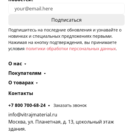
Подпишитесь на последние обновления и узнавайте о
новинках и специальных предложениях первыми.
Нажимая на кнопку подтверждения, вы принимаете
условия
политики обработки персональных данных
.
О нас
Покупателям
О товарах
Контакты
+7 800 700-68-24
Заказать звонок
info@vitrajmaterial.ru
Москва, ул. Планетная, д. 13, цокольный этаж
здания.