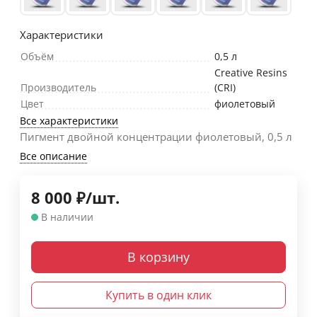
Характеристики
Объём
0,5 л
Creative Resins
Производитель
(CRI)
Цвет
фиолетовый
Все характеристики
Пигмент двойной концентрации фиолетовый, 0,5 л
Все описание
8 000
₽
/
шт.
В наличии
В корзину
Купить в один клик