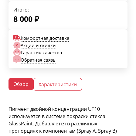
Итого:
8 000
₽
Комфортная доставка
Акции и скидки
Гарантия качества
Обратная связь
Обзор
Характеристики
Пигмент двойной концентрации UT10
используется в системе покраски стекла
GlassPaint. Добавляется в различных
пропорциях к компонентам (Spray A, Spray B)