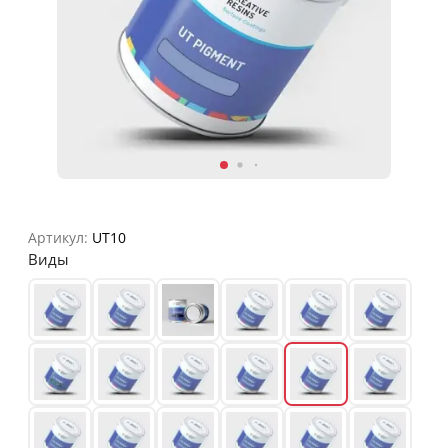
Артикул:
UT10
Виды