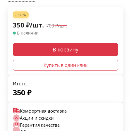
- 50 %
350
₽
/
шт.
700
₽
/
шт.
В наличии
В корзину
Купить в один клик
Итого:
350
₽
Комфортная доставка
Акции и скидки
Гарантия качества