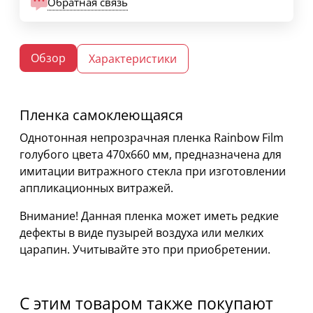
Обратная связь
Обзор
Характеристики
Пленка самоклеющаяся
Однотонная непрозрачная пленка Rainbow Film
голубого цвета 470х660 мм, предназначена для
имитации витражного стекла при изготовлении
аппликационных витражей.
Внимание! Данная пленка может иметь редкие
дефекты в виде пузырей воздуха или мелких
царапин. Учитывайте это при приобретении.
С этим товаром также покупают