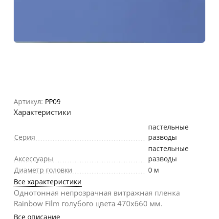
Артикул:
PP09
Характеристики
пастельные
Серия
разводы
пастельные
Аксессуары
разводы
Диаметр головки
0 м
Все характеристики
Однотонная непрозрачная витражная пленка
Rainbow Film голубого цвета 470х660 мм.
Все описание