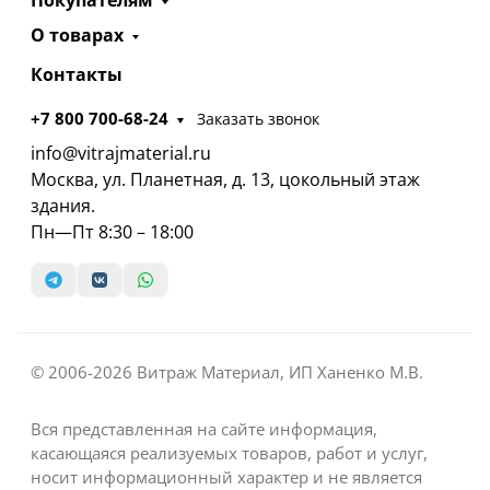
Покупателям
О товарах
Контакты
+7 800 700-68-24
Заказать звонок
info@vitrajmaterial.ru
Москва, ул. Планетная, д. 13, цокольный этаж
здания.
Пн—Пт 8:30 – 18:00
© 2006-2026 Витраж Материал, ИП Ханенко М.В.
Вся представленная на сайте информация,
касающаяся реализуемых товаров, работ и услуг,
носит информационный характер и не является