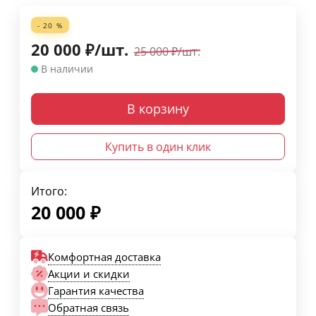
- 20 %
20 000
₽
/
шт.
25 000
₽
/
шт.
В наличии
В корзину
Купить в один клик
Итого:
20 000
₽
Комфортная доставка
Акции и скидки
Гарантия качества
Обратная связь