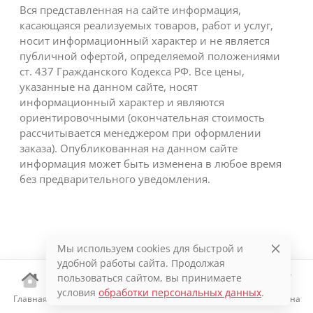
Вся представленная на сайте информация,
касающаяся реализуемых товаров, работ и услуг,
носит информационный характер и не является
публичной офертой, определяемой положениями
ст. 437 Гражданского Кодекса РФ. Все цены,
указанные на данном сайте, носят
информационный характер и являются
ориентировочными (окончательная стоимость
рассчитывается менеджером при оформлении
заказа). Опубликованная на данном сайте
информация может быть изменена в любое время
без предварительного уведомления.
Мы используем cookies для быстрой и
удобной работы сайта. Продолжая
пользоваться сайтом, вы принимаете
условия
обработки персональных данных
.
Главная
Каталог
Избранное
Корзина