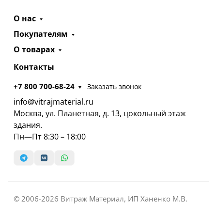
О нас
Покупателям
О товарах
Контакты
+7 800 700-68-24
Заказать звонок
info@vitrajmaterial.ru
Москва, ул. Планетная, д. 13, цокольный этаж
здания.
Пн—Пт 8:30 – 18:00
© 2006-2026 Витраж Материал, ИП Ханенко М.В.