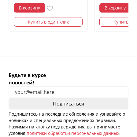
В корзину
В корзину
Купить в один клик
Купить в о
Будьте в курсе
новостей!
Подпишитесь на последние обновления и узнавайте о
новинках и специальных предложениях первыми.
Нажимая на кнопку подтверждения, вы принимаете
условия
политики обработки персональных данных
.