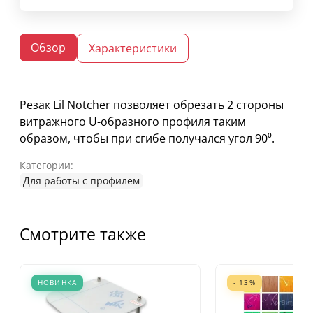
Обзор
Характеристики
Резак Lil Notcher позволяет обрезать 2 стороны
витражного U-образного профиля таким
образом, чтобы при сгибе получался угол 90⁰.
Категории:
Для работы с профилем
Смотрите также
НОВИНКА
- 13%