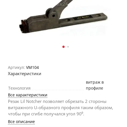
Артикул:
VM104
Характеристики
витраж в
Технология
профиле
Все характеристики
Резак Lil Notcher позволяет обрезать 2 стороны
витражного U-образного профиля таким образом,
чтобы при сгибе получался угол 90⁰.
Все описание