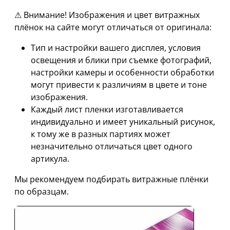
⚠ Внимание! Изображения и цвет витражных
плёнок на сайте могут отличаться от оригинала:
Тип и настройки вашего дисплея, условия
освещения и блики при съемке фотографий,
настройки камеры и особенности обработки
могут привести к различиям в цвете и тоне
изображения.
Каждый лист пленки изготавливается
индивидуально и имеет уникальный рисунок,
к тому же в разных партиях может
незначительно отличаться цвет одного
артикула.
Мы рекомендуем подбирать витражные плёнки
по образцам.