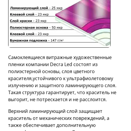
Самоклеящиеся витражные художественные
пленки компании Decra Led состоят из
полиэстерной основы, слоя цветного
красителя,устойчивого к ультрафиолетовому
излучению и защитного ламинирующего слоя.
Такая структура гарантирует, что краситель не
выгорит, не потрескается и не расслоится.
Верхний ламинирующий слой защищает
краситель от механических повреждений, а
также обеспечивает дополнительную