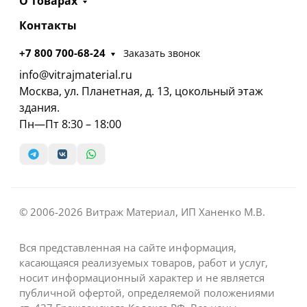
О товарах
Контакты
+7 800 700-68-24
Заказать звонок
info@vitrajmaterial.ru
Москва, ул. Планетная, д. 13, цокольный этаж
здания.
Пн—Пт 8:30 – 18:00
© 2006-2026 Витраж Материал, ИП Ханенко М.В.
Вся представленная на сайте информация,
касающаяся реализуемых товаров, работ и услуг,
носит информационный характер и не является
публичной офертой, определяемой положениями