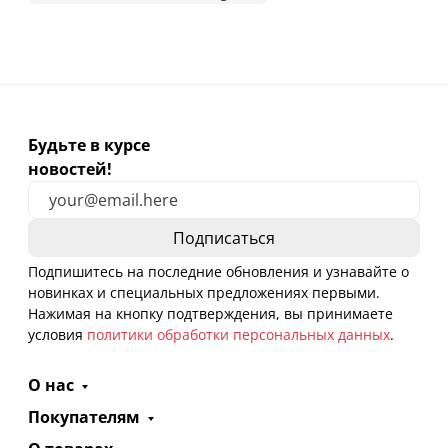
Будьте в курсе
новостей!
Подпишитесь на последние обновления и узнавайте о
новинках и специальных предложениях первыми.
Нажимая на кнопку подтверждения, вы принимаете
условия
политики обработки персональных данных
.
О нас
Покупателям