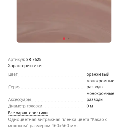
Артикул:
SR 7625
Характеристики
Цвет
оранжевый
монохромные
Серия
разводы
монохромные
Аксессуары
разводы
Диаметр головки
0 м
Все характеристики
Одноцветная витражная пленка цвета "Какао с
молоком" размером 460х660 мм.