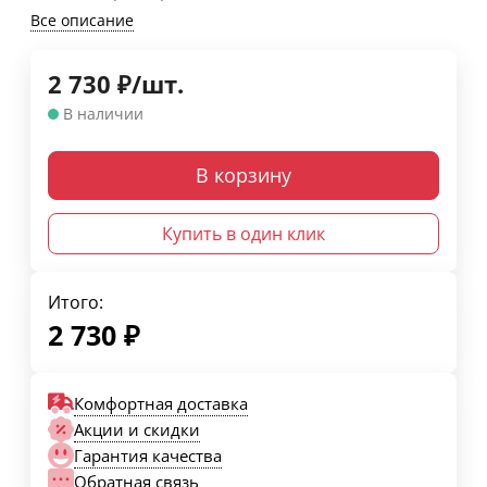
Все описание
2 730
₽
/
шт.
В наличии
В корзину
Купить в один клик
Итого:
2 730
₽
Комфортная доставка
Акции и скидки
Гарантия качества
Обратная связь