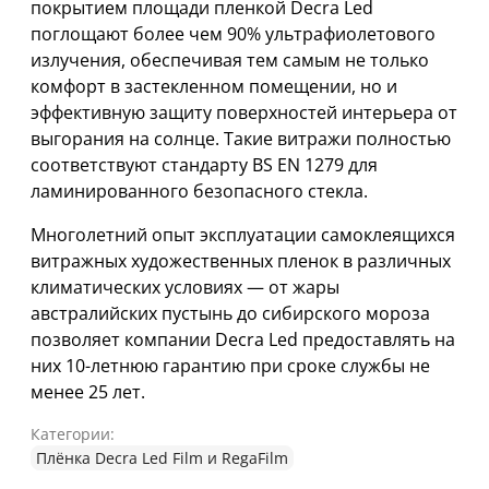
покрытием площади пленкой Decra Led
поглощают более чем 90% ультрафиолетового
излучения, обеспечивая тем самым не только
комфорт в застекленном помещении, но и
эффективную защиту поверхностей интерьера от
выгорания на солнце. Такие витражи полностью
соответствуют стандарту BS EN 1279 для
ламинированного безопасного стекла.
Многолетний опыт эксплуатации самоклеящихся
витражных художественных пленок в различных
климатических условиях — от жары
австралийских пустынь до сибирского мороза
позволяет компании Decra Led предоставлять на
них 10-летнюю гарантию при сроке службы не
менее 25 лет.
Категории:
Плёнка Decra Led Film и RegaFilm