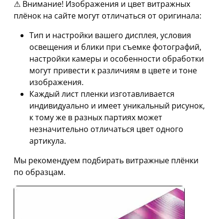
⚠ Внимание! Изображения и цвет витражных
плёнок на сайте могут отличаться от оригинала:
Тип и настройки вашего дисплея, условия
освещения и блики при съемке фотографий,
настройки камеры и особенности обработки
могут привести к различиям в цвете и тоне
изображения.
Каждый лист пленки изготавливается
индивидуально и имеет уникальный рисунок,
к тому же в разных партиях может
незначительно отличаться цвет одного
артикула.
Мы рекомендуем подбирать витражные плёнки
по образцам.