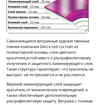
Самоклеящиеся витражные художественные
пленки компании Decra Led состоят из
полиэстерной основы, слоя цветного
красителя,устойчивого к ультрафиолетовому
излучению и защитного ламинирующего слоя.
Такая структура гарантирует, что краситель не
выгорит, не потрескается и не расслоится.
Верхний ламинирующий слой защищает
краситель от механических повреждений, а
также обеспечивает дополнительную
ультрафиолетовую защиту. Витражи с полным