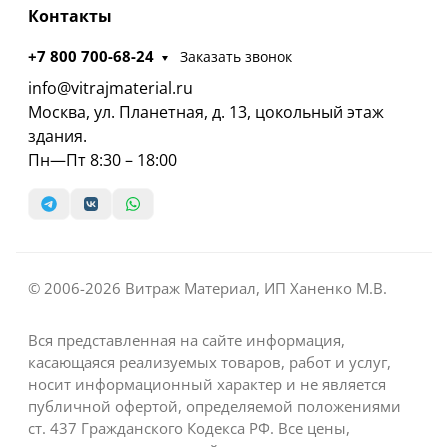
Контакты
+7 800 700-68-24
Заказать звонок
info@vitrajmaterial.ru
Москва, ул. Планетная, д. 13, цокольный этаж
здания.
Пн—Пт 8:30 – 18:00
© 2006-2026 Витраж Материал, ИП Ханенко М.В.
Вся представленная на сайте информация,
касающаяся реализуемых товаров, работ и услуг,
носит информационный характер и не является
публичной офертой, определяемой положениями
ст. 437 Гражданского Кодекса РФ. Все цены,