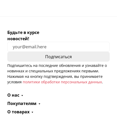
Будьте в курсе
новостей!
Подпишитесь на последние обновления и узнавайте о
новинках и специальных предложениях первыми.
Нажимая на кнопку подтверждения, вы принимаете
условия
политики обработки персональных данных
.
О нас
Покупателям
О товарах