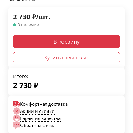
2 730
₽
/
шт.
В наличии
В корзину
Купить в один клик
Итого:
2 730
₽
Комфортная доставка
Акции и скидки
Гарантия качества
Обратная связь