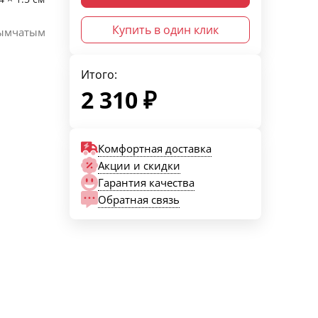
Купить в один клик
дымчатым
Итого:
2 310
₽
Комфортная доставка
Акции и скидки
Гарантия качества
Обратная связь