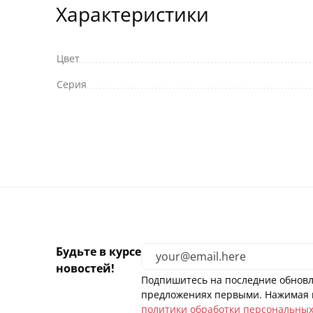
Характеристики
Цвет
Серия
Будьте в курсе
новостей!
Подпишитесь на последние обновл
предложениях первыми. Нажимая н
политики обработки персональны