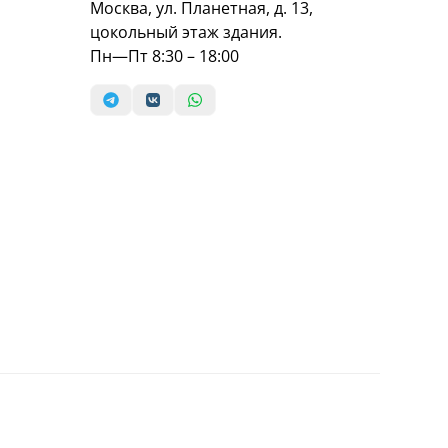
Москва, ул. Планетная, д. 13,
цокольный этаж здания.
Пн—Пт 8:30 – 18:00