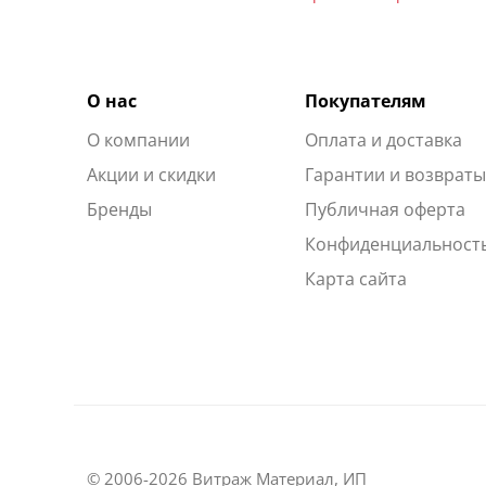
О нас
Покупателям
О компании
Оплата и доставка
Акции и скидки
Гарантии и возврат
Бренды
Публичная оферта
Конфиденциальност
Карта сайта
© 2006-2026 Витраж Материал, ИП