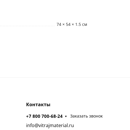
74 × 54 × 1.5 см
Контакты
+7 800 700-68-24
Заказать звонок
info@vitrajmaterial.ru