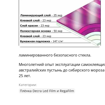
ламинированного безопасного стекла.
Многолетний опыт эксплуатации самоклеящих
австралийских пустынь до сибирского мороза
25 лет.
Категории:
Плёнка Decra Led Film и RegaFilm