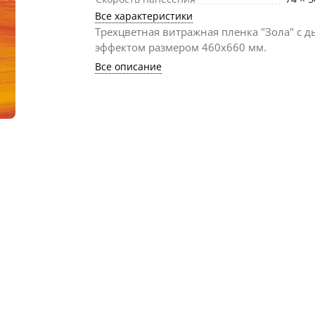
Все характеристики
Трехцветная витражная пленка "Зола" с 
эффектом размером 460х660 мм.
Все описание