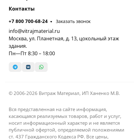
Контакты
+7 800 700-68-24
Заказать звонок
info@vitrajmaterial.ru
Москва, ул. Планетная, д. 13, цокольный этаж
здания.
Пн—Пт 8:30 – 18:00
© 2006-2026 Витраж Материал, ИП Ханенко М.В.
Вся представленная на сайте информация,
касающаяся реализуемых товаров, работ и услуг,
носит информационный характер и не является
публичной офертой, определяемой положениями
ст. 437 Гражданского Кодекса РФ. Все цены,