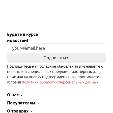
Будьте в курсе
новостей!
Подпишитесь на последние обновления и узнавайте о
новинках и специальных предложениях первыми.
Нажимая на кнопку подтверждения, вы принимаете
условия
политики обработки персональных данных
.
О нас
Покупателям
О товарах