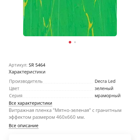
Артикул:
SR 5464
Характеристики
Производитель
Decra Led
Цвет
зеленый
Серия
мраморный
Все характеристики
Витражная пленка "Мятно-зеленая" с гранитным
эффектом размером 460х660 мм.
Все описание