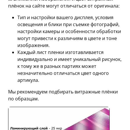
плёнок на сайте могут отличаться от оригинала:
Тип и настройки вашего дисплея, условия
освещения и блики при съемке фотографий,
настройки камеры и особенности обработки
могут привести к различиям в цвете и тоне
изображения.
Каждый лист пленки изготавливается
индивидуально и имеет уникальный рисунок,
к тому же в разных партиях может
незначительно отличаться цвет одного
артикула.
Мы рекомендуем подбирать витражные плёнки
по образцам.