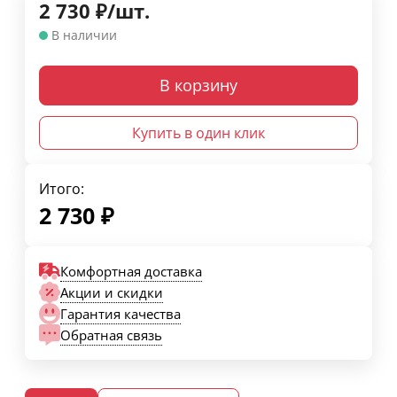
2 730
₽
/
шт.
В наличии
В корзину
Купить в один клик
Итого:
2 730
₽
Комфортная доставка
Акции и скидки
Гарантия качества
Обратная связь