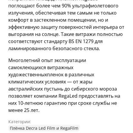
поглощают более чем 90% ультрафиолетового
излучения, обеспечивая тем самым не только
комфорт в застекленном помещении, но и
эффективную защиту поверхностей интерьера от
выгорания на солнце. Такие витражи полностью
соответствуют стандарту BS EN 1279 для
ламинированного безопасного стекла.
Многолетний опыт эксплуатации
самоклеющихся витражных
художественныхпленок в различных
климатических условиях — от жары
австралийских пустынь до сибирского мороза
позволяет компании RegaLed предоставлять на
них 10-летнюю гарантию при сроке службы не
менее 25 лет.
Категории:
Плёнка Decra Led Film и RegaFilm