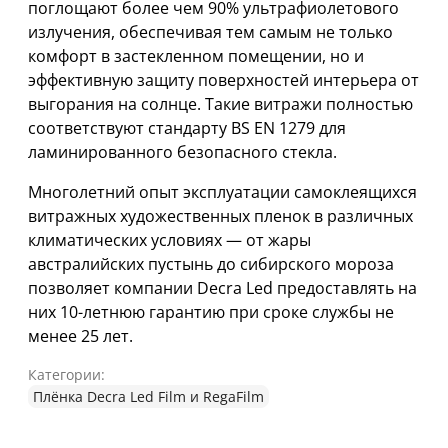
поглощают более чем 90% ультрафиолетового
излучения, обеспечивая тем самым не только
комфорт в застекленном помещении, но и
эффективную защиту поверхностей интерьера от
выгорания на солнце. Такие витражи полностью
соответствуют стандарту BS EN 1279 для
ламинированного безопасного стекла.
Многолетний опыт эксплуатации самоклеящихся
витражных художественных пленок в различных
климатических условиях — от жары
австралийских пустынь до сибирского мороза
позволяет компании Decra Led предоставлять на
них 10-летнюю гарантию при сроке службы не
менее 25 лет.
Категории:
Плёнка Decra Led Film и RegaFilm