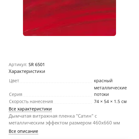
Артикул:
SR 6501
Характеристики
Цвет
красный
металлические
Серия
потоки
Скорость нанесения
74 × 54 × 1.5 см
Все характеристики
Дымчатая витражная пленка "Сатин" с
металлическим эффектом размером 460х660 мм
Все описание