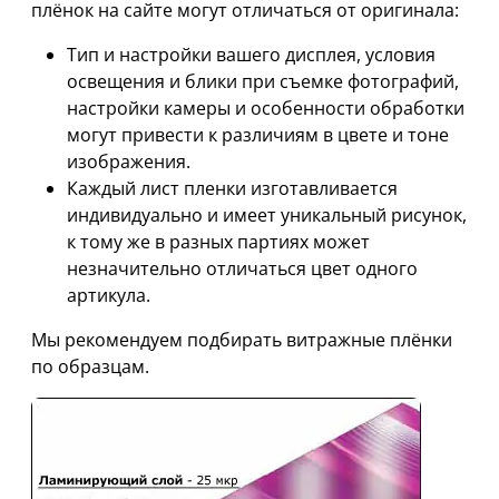
плёнок на сайте могут отличаться от оригинала:
Тип и настройки вашего дисплея, условия
освещения и блики при съемке фотографий,
настройки камеры и особенности обработки
могут привести к различиям в цвете и тоне
изображения.
Каждый лист пленки изготавливается
индивидуально и имеет уникальный рисунок,
к тому же в разных партиях может
незначительно отличаться цвет одного
артикула.
Мы рекомендуем подбирать витражные плёнки
по образцам.