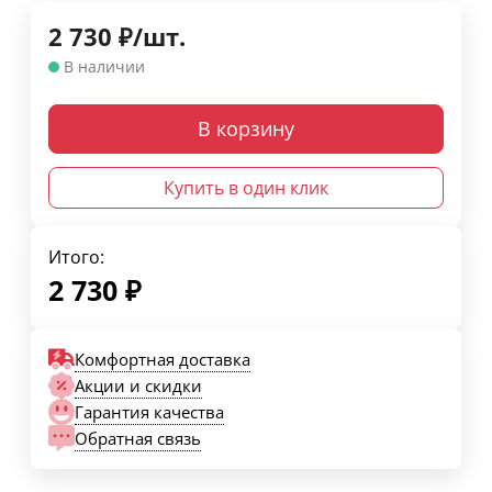
2 730
₽
/
шт.
В наличии
В корзину
Купить в один клик
Итого:
2 730
₽
Комфортная доставка
Акции и скидки
Гарантия качества
Обратная связь