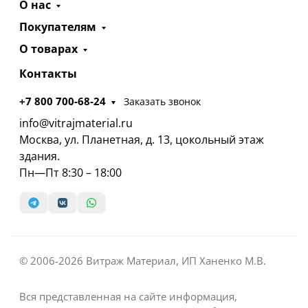
О нас
Покупателям
О товарах
Контакты
+7 800 700-68-24
Заказать звонок
info@vitrajmaterial.ru
Москва, ул. Планетная, д. 13, цокольный этаж
здания.
Пн—Пт 8:30 – 18:00
© 2006-2026 Витраж Материал, ИП Ханенко М.В.
Вся представленная на сайте информация,