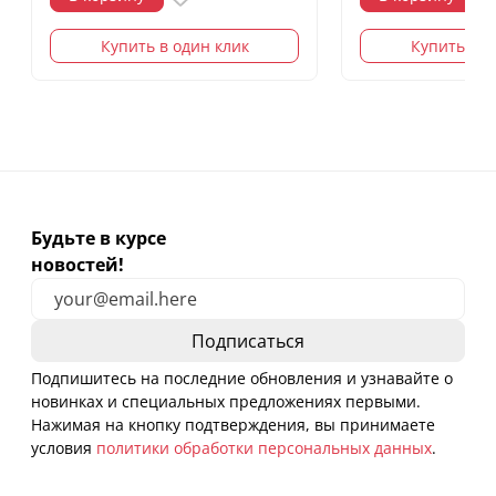
Купить в один клик
Купить в о
Будьте в курсе
новостей!
Подпишитесь на последние обновления и узнавайте о
новинках и специальных предложениях первыми.
Нажимая на кнопку подтверждения, вы принимаете
условия
политики обработки персональных данных
.