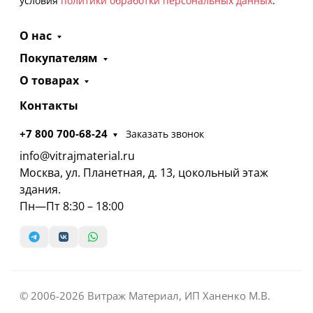
условия
политики обработки персональных данных
.
О нас
Покупателям
О товарах
Контакты
+7 800 700-68-24
Заказать звонок
info@vitrajmaterial.ru
Москва, ул. Планетная, д. 13, цокольный этаж
здания.
Пн—Пт 8:30 – 18:00
© 2006-2026 Витраж Материал, ИП Ханенко М.В.