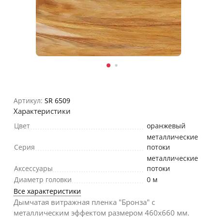
Артикул:
SR 6509
Характеристики
Цвет
оранжевый
металлические
Серия
потоки
металлические
Аксессуары
потоки
Диаметр головки
0 м
Все характеристики
Дымчатая витражная пленка "Бронза" с
металлическим эффектом размером 460х660 мм.