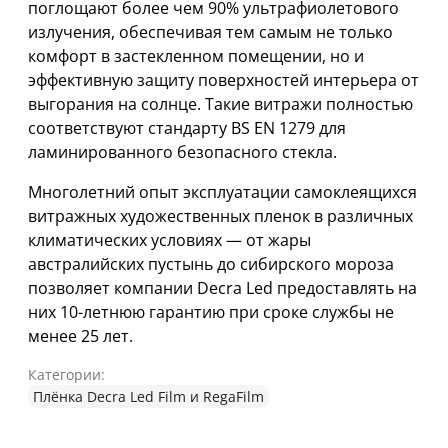
поглощают более чем 90% ультрафиолетового
излучения, обеспечивая тем самым не только
комфорт в застекленном помещении, но и
эффективную защиту поверхностей интерьера от
выгорания на солнце. Такие витражи полностью
соответствуют стандарту BS EN 1279 для
ламинированного безопасного стекла.
Многолетний опыт эксплуатации самоклеящихся
витражных художественных пленок в различных
климатических условиях — от жары
австралийских пустынь до сибирского мороза
позволяет компании Decra Led предоставлять на
них 10-летнюю гарантию при сроке службы не
менее 25 лет.
Категории:
Плёнка Decra Led Film и RegaFilm