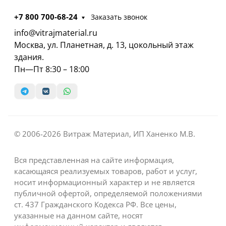
+7 800 700-68-24
Заказать звонок
info@vitrajmaterial.ru
Москва, ул. Планетная, д. 13, цокольный этаж
здания.
Пн—Пт 8:30 – 18:00
© 2006-2026 Витраж Материал, ИП Ханенко М.В.
Вся представленная на сайте информация,
касающаяся реализуемых товаров, работ и услуг,
носит информационный характер и не является
публичной офертой, определяемой положениями
ст. 437 Гражданского Кодекса РФ. Все цены,
указанные на данном сайте, носят