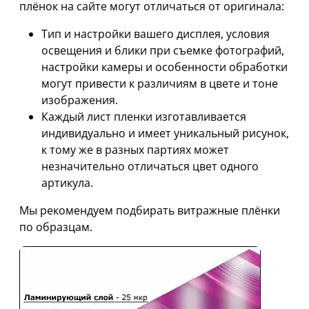
плёнок на сайте могут отличаться от оригинала:
Тип и настройки вашего дисплея, условия
освещения и блики при съемке фотографий,
настройки камеры и особенности обработки
могут привести к различиям в цвете и тоне
изображения.
Каждый лист пленки изготавливается
индивидуально и имеет уникальный рисунок,
к тому же в разных партиях может
незначительно отличаться цвет одного
артикула.
Мы рекомендуем подбирать витражные плёнки
по образцам.