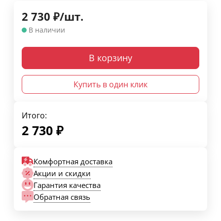
2 730
₽
/
шт.
В наличии
В корзину
Купить в один клик
Итого:
2 730
₽
Комфортная доставка
Акции и скидки
Гарантия качества
Обратная связь