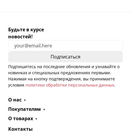
Будьте в курсе
новостей!
Подпишитесь на последние обновления и узнавайте о
новинках и специальных предложениях первыми.
Нажимая на кнопку подтверждения, вы принимаете
условия
политики обработки персональных данных
.
О нас
Покупателям
О товарах
Контакты