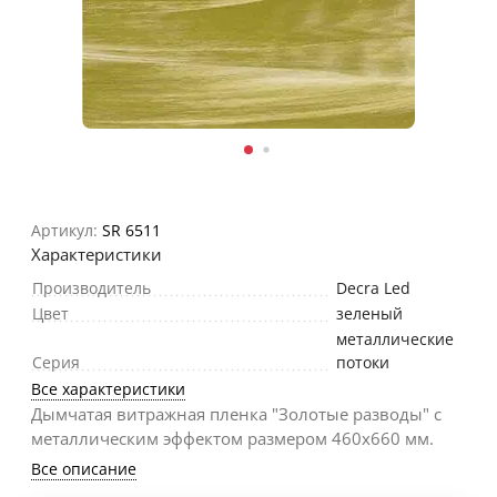
Артикул:
SR 6511
Характеристики
Производитель
Decra Led
Цвет
зеленый
металлические
Серия
потоки
Все характеристики
Дымчатая витражная пленка "Золотые разводы" с
металлическим эффектом размером 460х660 мм.
Все описание