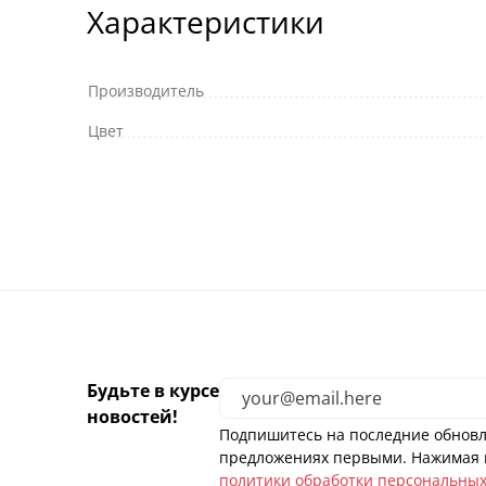
Характеристики
Производитель
Цвет
Будьте в курсе
новостей!
Подпишитесь на последние обновл
предложениях первыми. Нажимая н
политики обработки персональны