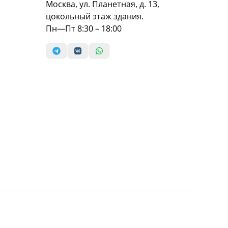
Москва, ул. Планетная, д. 13,
цокольный этаж здания.
Пн—Пт 8:30 – 18:00