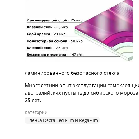
ламинированного безопасного стекла.
Многолетний опыт эксплуатации самоклеящих
австралийских пустынь до сибирского мороза
25 лет.
Категории:
Плёнка Decra Led Film и RegaFilm