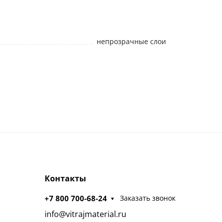
непрозрачные слои
Контакты
+7 800 700-68-24
Заказать звонок
info@vitrajmaterial.ru