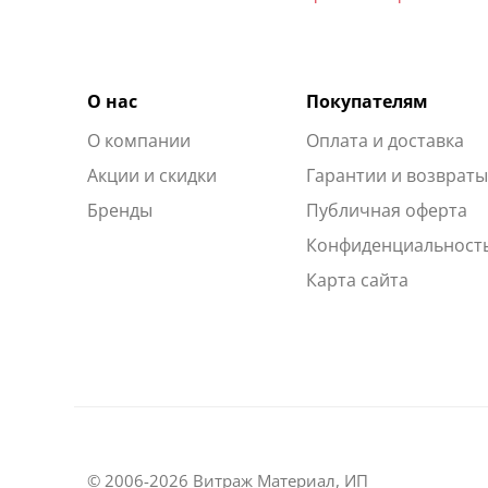
О нас
Покупателям
О компании
Оплата и доставка
Акции и скидки
Гарантии и возврат
Бренды
Публичная оферта
Конфиденциальност
Карта сайта
© 2006-2026 Витраж Материал, ИП