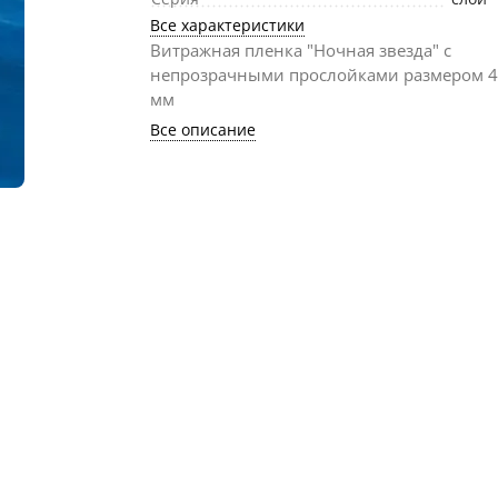
Все характеристики
Витражная пленка "Ночная звезда" с
непрозрачными прослойками размером 
мм
Все описание