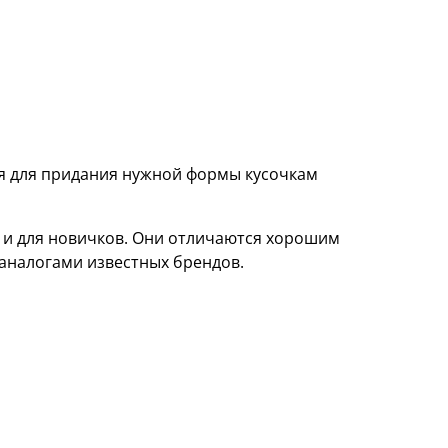
я для придания нужной формы кусочкам
 и для новичков. Они отличаются хорошим
 аналогами известных брендов.