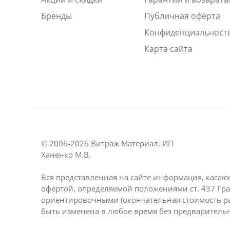
Бренды
Публичная оферта
Конфиденциальност
Карта сайта
© 2006-2026 Витраж Материал, ИП
Ханенко М.В.
Вся представленная на сайте информация, касаю
офертой, определяемой положениями ст. 437 Гра
ориентировочными (окончательная стоимость р
быть изменена в любое время без предваритель