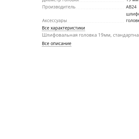
Производитель
АВ24
шлиф
Аксессуары
голов
Все характеристики
Шлифовальная головка 19мм, стандартна
Все описание