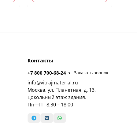
Контакты
+7 800 700-68-24
Заказать звонок
info@vitrajmaterial.ru
Москва, ул. Планетная, д. 13,
цокольный этаж здания.
Пн—Пт 8:30 – 18:00