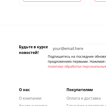
Будьте в курсе
новостей!
Подпишитесь на последние обновл
предложениях первыми. Нажимая н
политики обработки персональны
О нас
Покупателям
О компании
Оплата и доставка
Акции и скидки
Гарантии и возврат