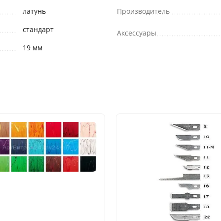
латунь
Производитель
стандарт
Аксессуары
19 мм