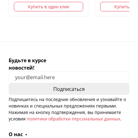
Купить в один клик
Купить в о
Будьте в курсе
новостей!
Подпишитесь на последние обновления и узнавайте о
новинках и специальных предложениях первыми.
Нажимая на кнопку подтверждения, вы принимаете
условия
политики обработки персональных данных
.
О нас