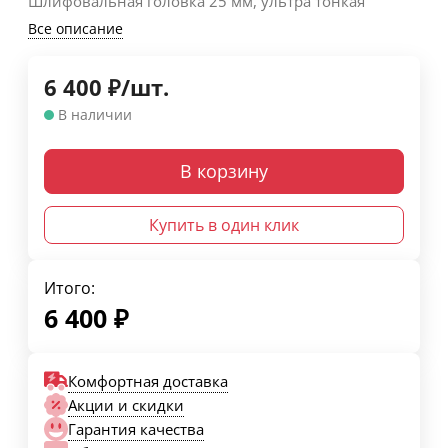
Шлифовальная головка 25 мм, ультра тонкая
Все описание
6 400
₽
/
шт.
В наличии
В корзину
Купить в один клик
Итого:
6 400
₽
Комфортная доставка
Акции и скидки
Гарантия качества