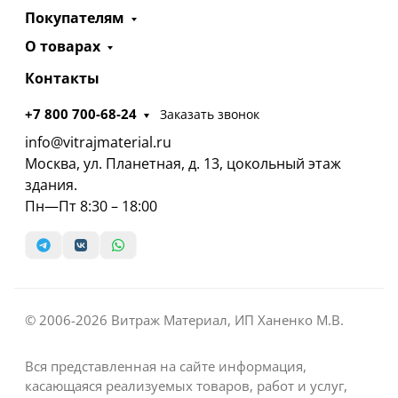
Покупателям
О товарах
Контакты
+7 800 700-68-24
Заказать звонок
info@vitrajmaterial.ru
Москва, ул. Планетная, д. 13, цокольный этаж
здания.
Пн—Пт 8:30 – 18:00
© 2006-2026 Витраж Материал, ИП Ханенко М.В.
Вся представленная на сайте информация,
касающаяся реализуемых товаров, работ и услуг,