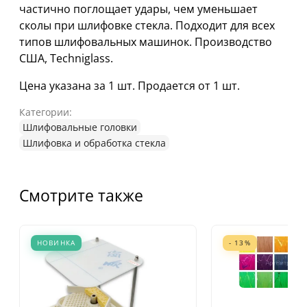
частично поглощает удары, чем уменьшает
сколы при шлифовке стекла. Подходит для всех
типов шлифовальных машинок. Производство
США, Techniglass.
Цена указана за 1 шт. Продается от 1 шт.
Категории:
Шлифовальные головки
Шлифовка и обработка стекла
Смотрите также
НОВИНКА
- 13%