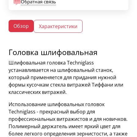
Обратная связь
Обзор
Характеристики
Головка шлифовальная
Шлифовальная головка Techniglass
устанавливается на шлифовальный станок,
который применяется для придания нужной
формы кусочкам стекла витражей Тиффани или
классических витражей.
Использование шлифовальных головок
Techniglass - прекрасный выбор для
профессиональных витражистов и для новичков.
Полимерный держатель имеет яркий цвет для
более легкого определения зернистости, а также