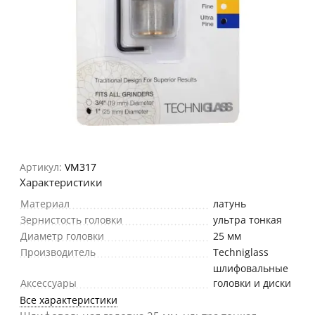
Артикул:
VM317
Характеристики
Материал
латунь
Зернистость головки
ультра тонкая
Диаметр головки
25 мм
Производитель
Techniglass
шлифовальные
Аксессуары
головки и диски
Все характеристики