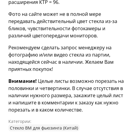
расширения КТР = 96.
Фото на сайте может не в полной мере
передавать действительный цвет стекла из-за
бликов, чувствительности фотокамеры и
различий цветопередачи мониторов.
Рекомендуем сделать запрос менеджеру на
фотографию и/или видео стекла из партии,
находящейся сейчас в наличии. Желаем Вам
приятных покупок!
Внимание!
Целые листы возможно порезать на
половинки и четвертинки. В случае отсутствия в
наличии нужного размера, закажите целый лист
и напишите в комментарии к заказу как нужно
порезать и в каком количестве.
Категории:
Стекло ВМ для фьюзинга (Китай)