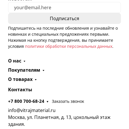
Подпишитесь на последние обновления и узнавайте о
новинках и специальных предложениях первыми.
Нажимая на кнопку подтверждения, вы принимаете
условия
политики обработки персональных данных
.
О нас
Покупателям
О товарах
Контакты
+7 800 700-68-24
Заказать звонок
info@vitrajmaterial.ru
Москва, ул. Планетная, д. 13, цокольный этаж
здания.