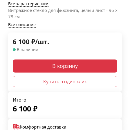
Все характеристики
Витражное стекло для фьюзинга, целый лист - 96 х
78 см.
Все описание
6 100
₽
/
шт.
В наличии
В корзину
Купить в один клик
Итого:
6 100
₽
Комфортная доставка