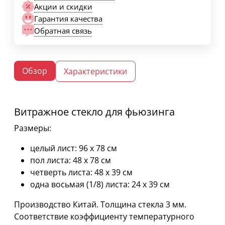
Акции и скидки
Гарантия качества
Обратная связь
Обзор
Характеристики
Витражное стекло для фьюзинга
Размеры:
целый лист: 96 х 78 см
пол листа: 48 х 78 см
четверть листа: 48 х 39 см
одна восьмая (1/8) листа: 24 х 39 см
Производство Китай. Толщина стекла 3 мм.
Соответствие коэффициенту температурного